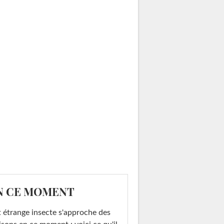
N CE MOMENT
 étrange insecte s'approche des