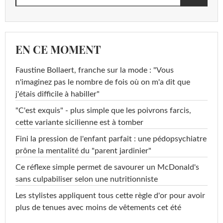
EN CE MOMENT
Faustine Bollaert, franche sur la mode : "Vous
n'imaginez pas le nombre de fois où on m'a dit que
j'étais difficile à habiller"
"C'est exquis" - plus simple que les poivrons farcis,
cette variante sicilienne est à tomber
Fini la pression de l'enfant parfait : une pédopsychiatre
prône la mentalité du "parent jardinier"
Ce réflexe simple permet de savourer un McDonald's
sans culpabiliser selon une nutritionniste
Les stylistes appliquent tous cette règle d'or pour avoir
plus de tenues avec moins de vêtements cet été