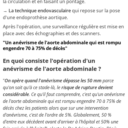
la circulation et en faisant un pontage.
→
La technique endovasculaire
qui repose sur la pose
d'une endoprothèse aortique.
Après l'opération, une surveillance régulière est mise en
place avec des échographies et des scanners.
"Un anévrisme de l'aorte abdominale qui est rompu
engendre 70 à 75% de décès"
En quoi consiste l'opération d'un
anévrisme de l'aorte abdominale ?
"
On opère quand l'anévrisme dépasse les 50 mm
parce
qu'on sait qu'à ce stade-là, le
risque de rupture devient
considérable
. Ce qu'il faut comprendre, c'est qu'un anévrisme
de l'aorte abdominale qui est rompu engendre 70 à 75% de
décès chez les patients alors que sur une intervention
d'anévrisme, c'est de l'ordre de 5%. Globalement, 50 %
d'entre eux décèdent avant d'arriver à l'hôpital et 50% une