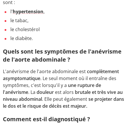
sont :
l'
hypertension
,
le tabac,
le cholestérol
le diabète.
Quels sont les symptômes de l'anévrisme
de l'aorte abdominale ?
L'anévrisme de l'aorte abdominale est
complètement
asymptomatique
. Le seul moment où il entraîne des
symptômes, c'est lorsqu'il y a
une rupture de
l'anévrisme
. La
douleur
est alors
brutale et très vive au
niveau abdominal
. Elle peut également
se projeter dans
le dos et le risque de décès est majeur.
Comment est-il diagnostiqué ?