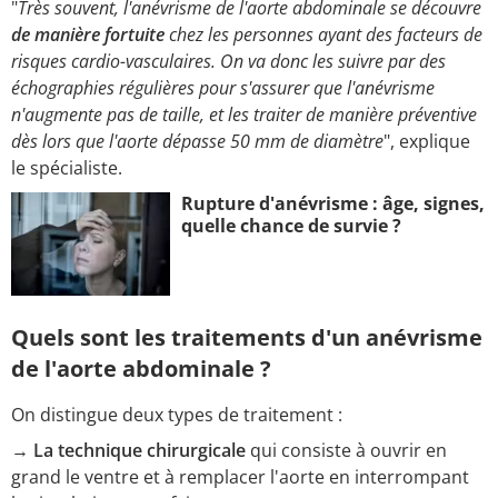
"
Très souvent, l'anévrisme de l'aorte abdominale se découvre
de manière fortuite
chez les personnes ayant des facteurs de
risques cardio-vasculaires. On va donc les suivre par des
échographies régulières pour s'assurer que l'anévrisme
n'augmente pas de taille, et les traiter de manière préventive
dès lors que l'aorte dépasse 50 mm de diamètre
", explique
le spécialiste.
Rupture d'anévrisme : âge, signes,
quelle chance de survie ?
Quels sont les traitements d'un anévrisme
de l'aorte abdominale ?
On distingue deux types de traitement :
→
La technique chirurgicale
qui consiste à ouvrir en
grand le ventre et à remplacer l'aorte en interrompant