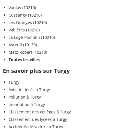
Vanlay (10210)
Cussangy (10210)
Les Granges (10210)
Vallières (10210)
La Loge-Pomblin (10210)
Avreuil (10130)
Metz-Robert (10210)
Toutes les villes
En savoir plus sur Turgy
Turgy
Avis de décès à Turgy
Pollution à Turgy
Inondation à Turgy
Classement des collèges à Turgy
Classement des lycées à Turgy
Accidents de voiture à Turgy