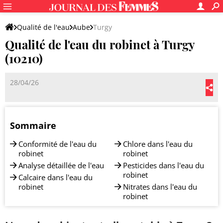
Qualité de l'eau
Aube
Turgy
Qualité de l'eau du robinet à Turgy
(10210)
28/04/26
Sommaire
Conformité de l'eau du
Chlore dans l'eau du
robinet
robinet
Analyse détaillée de l'eau
Pesticides dans l'eau du
robinet
Calcaire dans l'eau du
robinet
Nitrates dans l'eau du
robinet