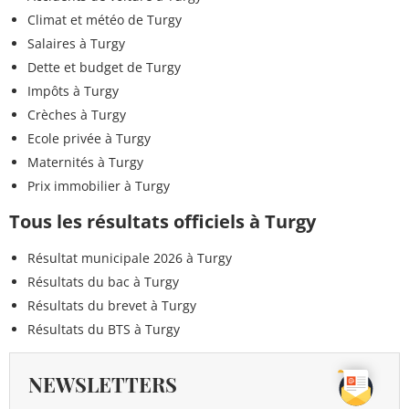
Climat et météo de Turgy
Salaires à Turgy
Dette et budget de Turgy
Impôts à Turgy
Crèches à Turgy
Ecole privée à Turgy
Maternités à Turgy
Prix immobilier à Turgy
Tous les résultats officiels à Turgy
Résultat municipale 2026 à Turgy
Résultats du bac à Turgy
Résultats du brevet à Turgy
Résultats du BTS à Turgy
NEWSLETTERS