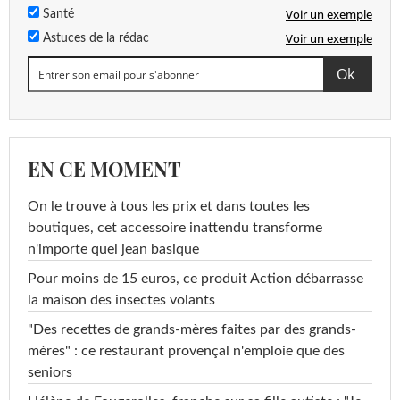
Voir un exemple
Santé
Voir un exemple
Astuces de la rédac
EN CE MOMENT
On le trouve à tous les prix et dans toutes les
boutiques, cet accessoire inattendu transforme
n'importe quel jean basique
Pour moins de 15 euros, ce produit Action débarrasse
la maison des insectes volants
"Des recettes de grands-mères faites par des grands-
mères" : ce restaurant provençal n'emploie que des
seniors