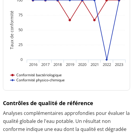
Taux de conformité
75
50
25
0
2016
2017
2018
2019
2020
2021
2022
2023
Conformité bactériologique
Conformité physico-chimique
Contrôles de qualité de référence
Analyses complémentaires approfondies pour évaluer la
qualité globale de l'eau potable. Un résultat non
conforme indique une eau dont la qualité est dégradée