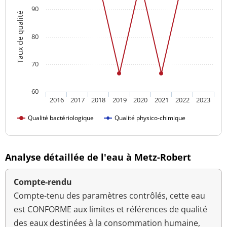
90
Taux de qualité
80
70
60
2016
2017
2018
2019
2020
2021
2022
2023
Qualité bactériologique
Qualité physico-chimique
Analyse détaillée de l'eau à Metz-Robert
Compte-rendu
Compte-tenu des paramètres contrôlés, cette eau
est CONFORME aux limites et références de qualité
des eaux destinées à la consommation humaine,