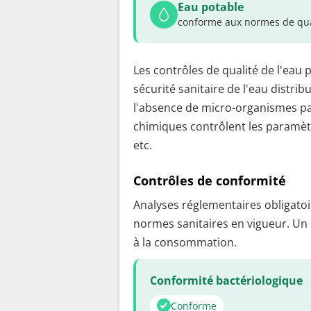
Eau potable
conforme aux normes de qua
Les contrôles de qualité de l'eau 
sécurité sanitaire de l'eau distrib
l'absence de micro-organismes pa
chimiques contrôlent les paramètr
etc.
Contrôles de conformité
Analyses réglementaires obligatoir
normes sanitaires en vigueur. Un
à la consommation.
Conformité bactériologique
Conforme