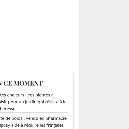
N CE MOMENT
tes chaleurs : ces plantes à
isir pour un jardin qui résiste à la
heresse
te de poids : vendu en pharmacie,
spray aide à réduire les fringales