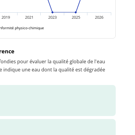
2019
2021
2023
2025
2026
nformité physico-chimique
érence
dies pour évaluer la qualité globale de l'eau
 indique une eau dont la qualité est dégradée