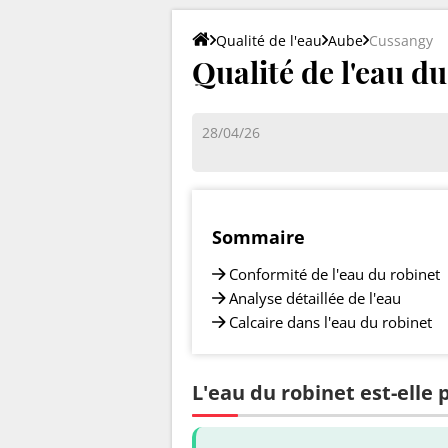
Qualité de l'eau
Aube
Cussangy
Qualité de l'eau d
28/04/26
Sommaire
Conformité de l'eau du robinet
Analyse détaillée de l'eau
Calcaire dans l'eau du robinet
L'eau du robinet est-elle