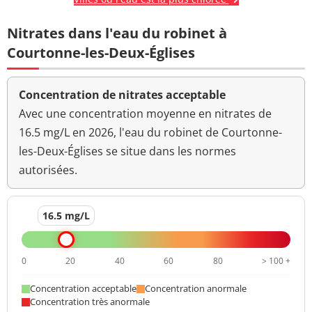
Nitrates dans l'eau du robinet à
Courtonne-les-Deux-Églises
Concentration de nitrates acceptable
Avec une concentration moyenne en nitrates de
16.5 mg/L en 2026, l'eau du robinet de Courtonne-
les-Deux-Églises se situe dans les normes
autorisées.
16.5 mg/L
0
20
40
60
80
> 100 +
Concentration acceptable
Concentration anormale
Concentration très anormale