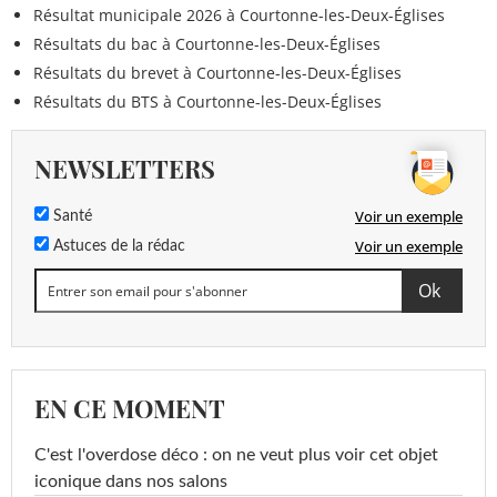
Résultat municipale 2026 à Courtonne-les-Deux-Églises
Résultats du bac à Courtonne-les-Deux-Églises
Résultats du brevet à Courtonne-les-Deux-Églises
Résultats du BTS à Courtonne-les-Deux-Églises
NEWSLETTERS
Voir un exemple
Santé
Voir un exemple
Astuces de la rédac
EN CE MOMENT
C'est l'overdose déco : on ne veut plus voir cet objet
iconique dans nos salons