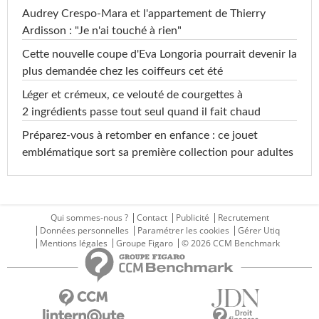
Audrey Crespo-Mara et l'appartement de Thierry
Ardisson : "Je n'ai touché à rien"
Cette nouvelle coupe d'Eva Longoria pourrait devenir la
plus demandée chez les coiffeurs cet été
Léger et crémeux, ce velouté de courgettes à
2 ingrédients passe tout seul quand il fait chaud
Préparez-vous à retomber en enfance : ce jouet
emblématique sort sa première collection pour adultes
Qui sommes-nous ?
Contact
Publicité
Recrutement
Données personnelles
Paramétrer les cookies
Gérer Utiq
Mentions légales
Groupe Figaro
© 2026 CCM Benchmark