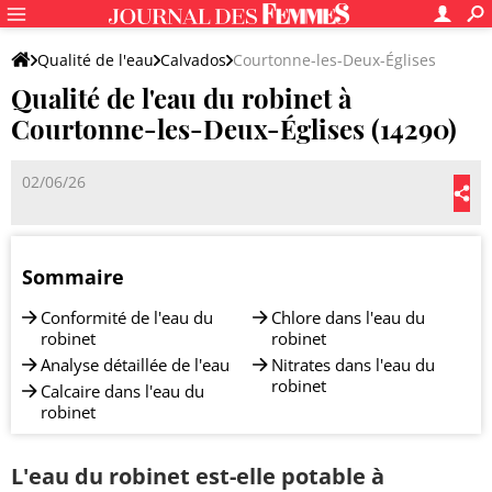
Qualité de l'eau
Calvados
Courtonne-les-Deux-Églises
Qualité de l'eau du robinet à
Courtonne-les-Deux-Églises (14290)
02/06/26
Sommaire
Conformité de l'eau du
Chlore dans l'eau du
robinet
robinet
Analyse détaillée de l'eau
Nitrates dans l'eau du
robinet
Calcaire dans l'eau du
robinet
L'eau du robinet est-elle potable à