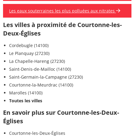
Les eaux souterraines les plus polluées aux nitrates
Les villes à proximité de Courtonne-les-
Deux-Églises
Cordebugle (14100)
Le Planquay (27230)
La Chapelle-Hareng (27230)
Saint-Denis-de-Mailloc (14100)
Saint-Germain-la-Campagne (27230)
Courtonne-la-Meurdrac (14100)
Marolles (14100)
Toutes les villes
En savoir plus sur Courtonne-les-Deux-
Églises
Courtonne-les-Deux-Églises