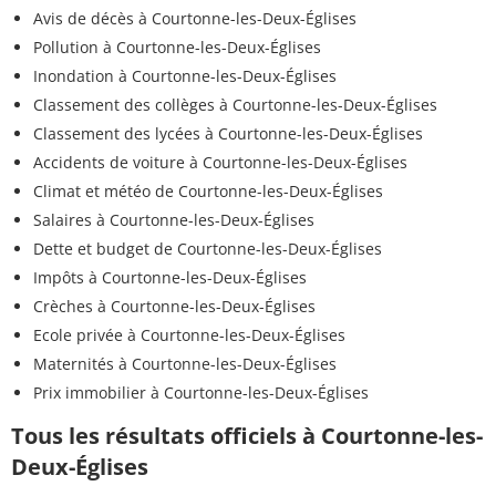
Avis de décès à Courtonne-les-Deux-Églises
Pollution à Courtonne-les-Deux-Églises
Inondation à Courtonne-les-Deux-Églises
Classement des collèges à Courtonne-les-Deux-Églises
Classement des lycées à Courtonne-les-Deux-Églises
Accidents de voiture à Courtonne-les-Deux-Églises
Climat et météo de Courtonne-les-Deux-Églises
Salaires à Courtonne-les-Deux-Églises
Dette et budget de Courtonne-les-Deux-Églises
Impôts à Courtonne-les-Deux-Églises
Crèches à Courtonne-les-Deux-Églises
Ecole privée à Courtonne-les-Deux-Églises
Maternités à Courtonne-les-Deux-Églises
Prix immobilier à Courtonne-les-Deux-Églises
Tous les résultats officiels à Courtonne-les-
Deux-Églises