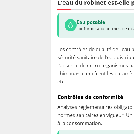
L'eau du robinet est-elle
Eau potable
conforme aux normes de qua
Les contrôles de qualité de l'eau 
sécurité sanitaire de l'eau distrib
l'absence de micro-organismes pa
chimiques contrôlent les paramètr
etc.
Contrôles de conformité
Analyses réglementaires obligatoir
normes sanitaires en vigueur. Un
à la consommation.