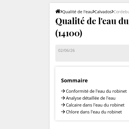
Qualité de l'eau
Calvados
Cordeb
Qualité de l'eau d
(14100)
02/06/26
Sommaire
Conformité de l'eau du robinet
Analyse détaillée de l'eau
Calcaire dans l'eau du robinet
Chlore dans l'eau du robinet