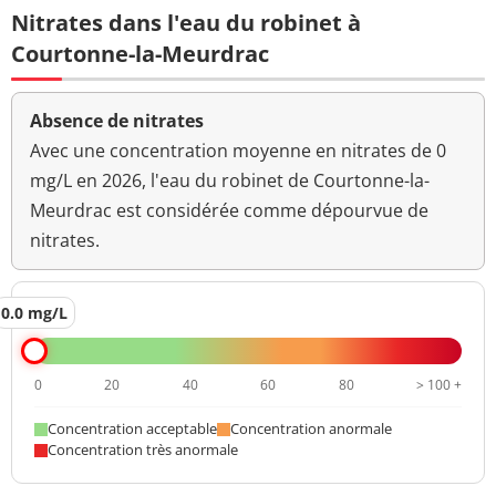
Nitrates dans l'eau du robinet à
Courtonne-la-Meurdrac
Absence de nitrates
Avec une concentration moyenne en nitrates de 0
mg/L en 2026, l'eau du robinet de Courtonne-la-
Meurdrac est considérée comme dépourvue de
nitrates.
0.0 mg/L
0
20
40
60
80
> 100 +
Concentration acceptable
Concentration anormale
Concentration très anormale