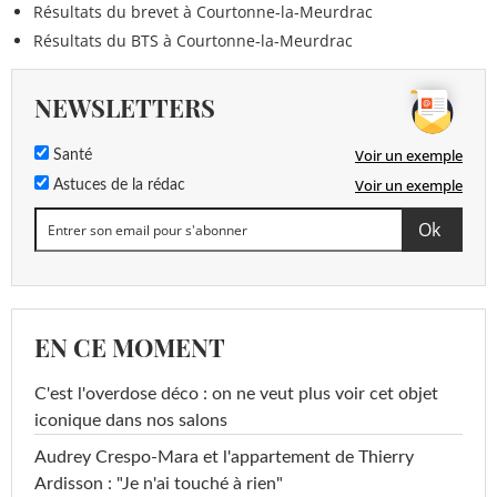
Résultats du brevet à Courtonne-la-Meurdrac
Résultats du BTS à Courtonne-la-Meurdrac
NEWSLETTERS
Voir un exemple
Santé
Voir un exemple
Astuces de la rédac
EN CE MOMENT
C'est l'overdose déco : on ne veut plus voir cet objet
iconique dans nos salons
Audrey Crespo-Mara et l'appartement de Thierry
Ardisson : "Je n'ai touché à rien"