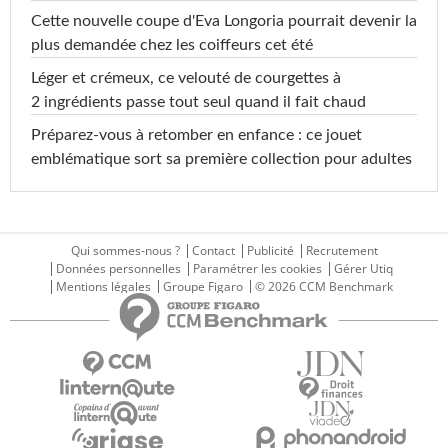
Cette nouvelle coupe d'Eva Longoria pourrait devenir la
plus demandée chez les coiffeurs cet été
Léger et crémeux, ce velouté de courgettes à
2 ingrédients passe tout seul quand il fait chaud
Préparez-vous à retomber en enfance : ce jouet
emblématique sort sa première collection pour adultes
Qui sommes-nous ?
Contact
Publicité
Recrutement
Données personnelles
Paramétrer les cookies
Gérer Utiq
Mentions légales
Groupe Figaro
© 2026 CCM Benchmark