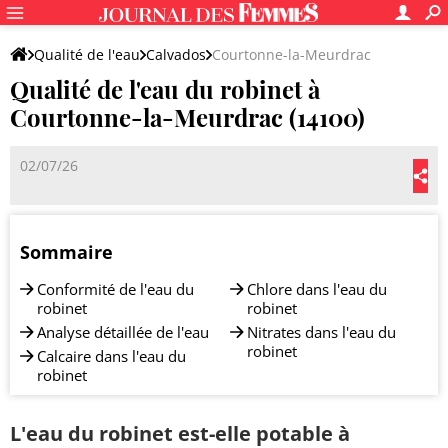
Qualité de l'eau
Calvados
Courtonne-la-Meurdrac
Qualité de l'eau du robinet à
Courtonne-la-Meurdrac (14100)
02/07/26
Sommaire
Conformité de l'eau du
Chlore dans l'eau du
robinet
robinet
Analyse détaillée de l'eau
Nitrates dans l'eau du
robinet
Calcaire dans l'eau du
robinet
L'eau du robinet est-elle potable à