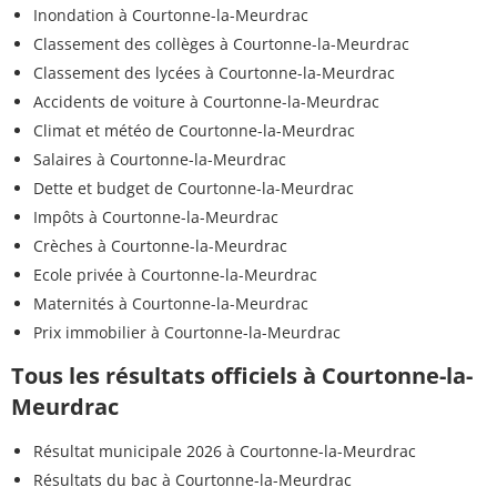
Inondation à Courtonne-la-Meurdrac
Classement des collèges à Courtonne-la-Meurdrac
Classement des lycées à Courtonne-la-Meurdrac
Accidents de voiture à Courtonne-la-Meurdrac
Climat et météo de Courtonne-la-Meurdrac
Salaires à Courtonne-la-Meurdrac
Dette et budget de Courtonne-la-Meurdrac
Impôts à Courtonne-la-Meurdrac
Crèches à Courtonne-la-Meurdrac
Ecole privée à Courtonne-la-Meurdrac
Maternités à Courtonne-la-Meurdrac
Prix immobilier à Courtonne-la-Meurdrac
Tous les résultats officiels à Courtonne-la-
Meurdrac
Résultat municipale 2026 à Courtonne-la-Meurdrac
Résultats du bac à Courtonne-la-Meurdrac