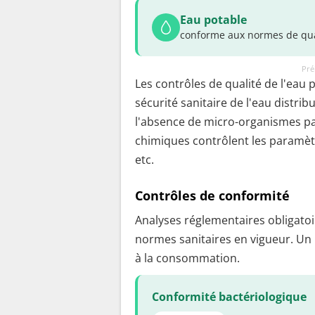
Eau potable
conforme aux normes de qua
Pré
Les contrôles de qualité de l'eau 
sécurité sanitaire de l'eau distrib
l'absence de micro-organismes pa
chimiques contrôlent les paramètr
etc.
Contrôles de conformité
Analyses réglementaires obligatoir
normes sanitaires en vigueur. Un
à la consommation.
Conformité bactériologique