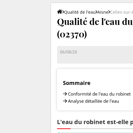
Qualité de l'eau
Aisne
Celles-sur-
Qualité de l'eau d
(02370)
06/08/26
Sommaire
Conformité de l'eau du robinet
Analyse détaillée de l'eau
L'eau du robinet est-elle 