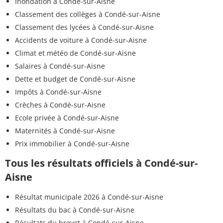
Inondation à Condé-sur-Aisne
Classement des collèges à Condé-sur-Aisne
Classement des lycées à Condé-sur-Aisne
Accidents de voiture à Condé-sur-Aisne
Climat et météo de Condé-sur-Aisne
Salaires à Condé-sur-Aisne
Dette et budget de Condé-sur-Aisne
Impôts à Condé-sur-Aisne
Crèches à Condé-sur-Aisne
Ecole privée à Condé-sur-Aisne
Maternités à Condé-sur-Aisne
Prix immobilier à Condé-sur-Aisne
Tous les résultats officiels à Condé-sur-
Aisne
Résultat municipale 2026 à Condé-sur-Aisne
Résultats du bac à Condé-sur-Aisne
Résultats du brevet à Condé-sur-Aisne