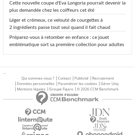
Cette nouvelle coupe d'Eva Longoria pourrait devenir la
plus demandée chez les coiffeurs cet été
Léger et crémeux, ce velouté de courgettes à
2 ingrédients passe tout seul quand il fait chaud
Préparez-vous à retomber en enfance : ce jouet
emblématique sort sa première collection pour adultes
...
Qui sommes-nous ?
Contact
Publicité
Recrutement
Données personnelles
Paramétrer les cookies
Gérer Utiq
Mentions légales
Groupe Figaro
© 2026 CCM Benchmark