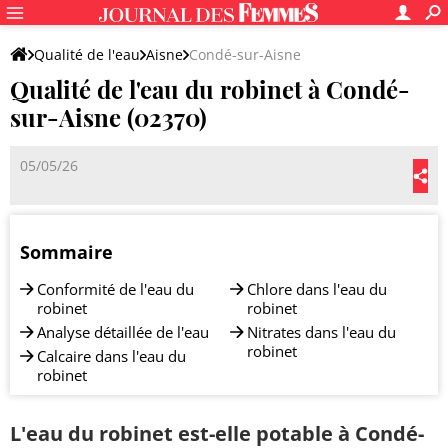
Qualité de l'eau
Aisne
Condé-sur-Aisne
Qualité de l'eau du robinet à Condé-
sur-Aisne (02370)
05/05/26
Sommaire
Conformité de l'eau du
Chlore dans l'eau du
robinet
robinet
Analyse détaillée de l'eau
Nitrates dans l'eau du
robinet
Calcaire dans l'eau du
robinet
L'eau du robinet est-elle potable à Condé-