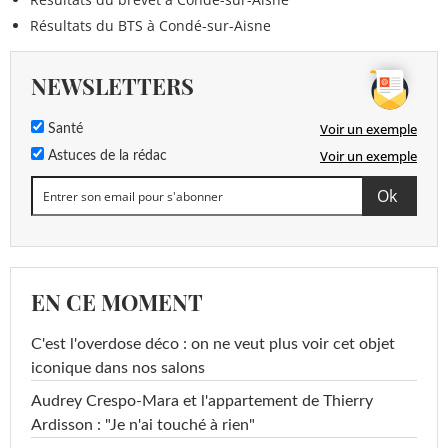
Résultats du BTS à Condé-sur-Aisne
NEWSLETTERS
Voir un exemple
Santé
Voir un exemple
Astuces de la rédac
EN CE MOMENT
C'est l'overdose déco : on ne veut plus voir cet objet
iconique dans nos salons
Audrey Crespo-Mara et l'appartement de Thierry
Ardisson : "Je n'ai touché à rien"