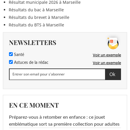
Résultat municipale 2026 à Marseille
Résultats du bac à Marseille
Résultats du brevet à Marseille
Résultats du BTS à Marseille
NEWSLETTERS
Voir un exemple
Santé
Voir un exemple
Astuces de la rédac
EN CE MOMENT
Préparez-vous à retomber en enfance : ce jouet
emblématique sort sa première collection pour adultes