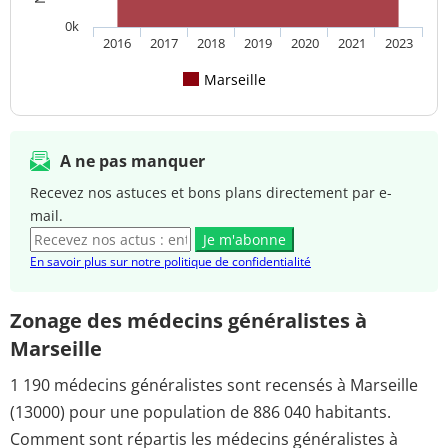
0k
2016
2017
2018
2019
2020
2021
2023
Marseille
A ne pas manquer
Recevez nos astuces et bons plans directement par e-
mail.
Je m'abonne
En savoir plus sur notre politique de confidentialité
Zonage des médecins généralistes à
Marseille
1 190 médecins généralistes sont recensés à Marseille
(13000) pour une population de 886 040 habitants.
Comment sont répartis les médecins généralistes à