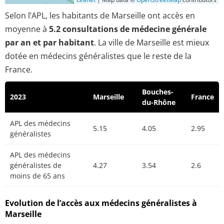
Selon l’APL, les habitants de Marseille ont accès en
moyenne à
5.2 consultations de médecine générale
par an et par habitant
. La ville de Marseille est mieux
dotée en médecins généralistes que le reste de la
France.
Bouches-
2023
Marseille
France
du-Rhône
APL des médecins
5.15
4.05
2.95
généralistes
APL des médecins
généralistes de
4.27
3.54
2.6
moins de 65 ans
Evolution de l’accès aux médecins généralistes à
Marseille