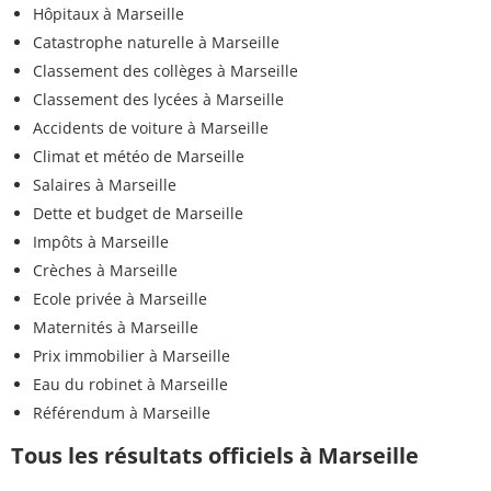
Hôpitaux à Marseille
Catastrophe naturelle à Marseille
Classement des collèges à Marseille
Classement des lycées à Marseille
Accidents de voiture à Marseille
Climat et météo de Marseille
Salaires à Marseille
Dette et budget de Marseille
Impôts à Marseille
Crèches à Marseille
Ecole privée à Marseille
Maternités à Marseille
Prix immobilier à Marseille
Eau du robinet à Marseille
Référendum à Marseille
Tous les résultats officiels à Marseille