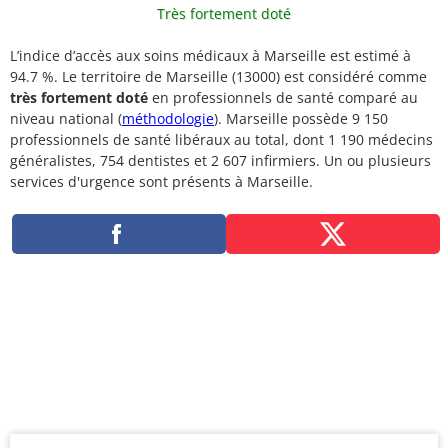
Très fortement doté
L’indice d’accès aux soins médicaux à Marseille est estimé à
94.7 %. Le territoire de Marseille (13000) est considéré comme
très fortement doté
en professionnels de santé comparé au
niveau national (
méthodologie
). Marseille possède 9 150
professionnels de santé libéraux au total, dont 1 190 médecins
généralistes, 754 dentistes et 2 607 infirmiers. Un ou plusieurs
services d'urgence sont présents à Marseille.