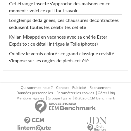
Cet étrange insecte s'approche des maisons en ce
moment : voici ce qu'il faut savoir
Longtemps dédaignées, ces chaussures décontractées
séduisent toutes les célébrités cet été
Kylian Mbappé en vacances avec sa chérie Ester
Expósito : ce détail intrigue la Toile (photos)
Oubliez le vernis coloré : ce grand classique revisité
s'impose sur les ongles de pieds cet été
Qui sommes-nous ?
Contact
Publicité
Recrutement
Données personnelles
Paramétrer les cookies
Gérer Utiq
Mentions légales
Groupe Figaro
© 2026 CCM Benchmark