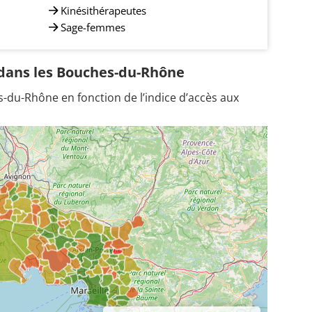
Kinésithérapeutes
Sage-femmes
s dans les Bouches-du-Rhône
u-Rhône en fonction de l’indice d’accès aux