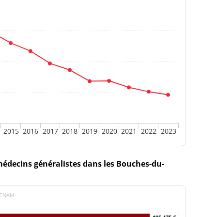
2015
2016
2017
2018
2019
2020
2021
2022
2023
médecins généralistes dans les Bouches-du-
: CNAM