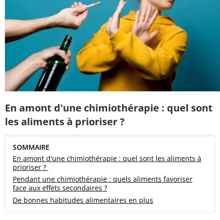
En amont d'une chimiothérapie : quel sont
les aliments à prioriser ?
SOMMAIRE
En amont d'une chimiothérapie : quel sont les aliments à
prioriser ?
Pendant une chimiothérapie : quels aliments favoriser
face aux effets secondaires ?
De bonnes habitudes alimentaires en plus