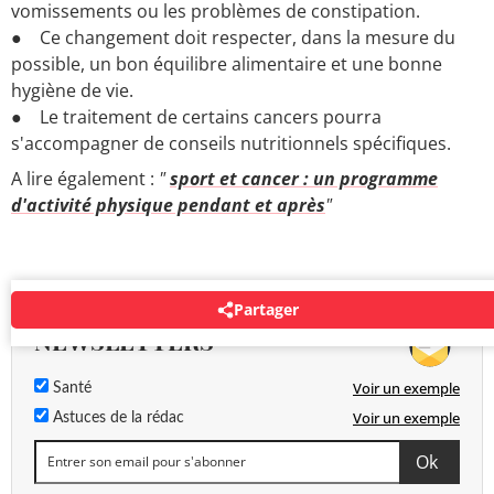
vomissements ou les problèmes de constipation.
● Ce changement doit respecter, dans la mesure du
possible, un bon équilibre alimentaire et une bonne
hygiène de vie.
● Le traitement de certains cancers pourra
s'accompagner de conseils nutritionnels spécifiques.
A lire également :
"
sport et cancer : un programme
d'activité physique pendant et après
"
Partager
NEWSLETTERS
Voir un exemple
Santé
Voir un exemple
Astuces de la rédac