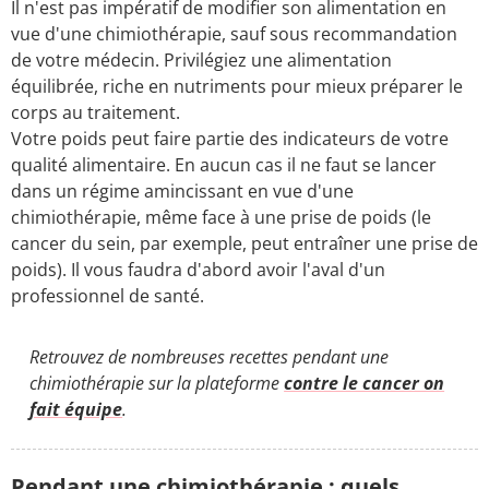
Il n'est pas impératif de modifier son alimentation en
vue d'une chimiothérapie, sauf sous recommandation
de votre médecin. Privilégiez une alimentation
équilibrée, riche en nutriments pour mieux préparer le
corps au traitement.
Votre poids peut faire partie des indicateurs de votre
qualité alimentaire. En aucun cas il ne faut se lancer
dans un régime amincissant en vue d'une
chimiothérapie, même face à une prise de poids (le
cancer du sein, par exemple, peut entraîner une prise de
poids). Il vous faudra d'abord avoir l'aval d'un
professionnel de santé.
Retrouvez de nombreuses recettes pendant une
chimiothérapie sur la plateforme
contre le cancer on
fait équipe
.
Pendant une chimiothérapie : quels