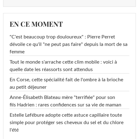
EN CE MOMENT
"C'est beaucoup trop douloureux" : Pierre Perret
dévoile ce qu'il "ne peut pas faire" depuis la mort de sa
femme
Tout le monde s'arrache cette clim mobile : voici à
quelle date les réassorts sont attendus
En Corse, cette spécialité fait de l'ombre à la brioche
au petit déjeuner
Anne-Élisabeth Blateau mère "terrifiée" pour son
fils Hadrien : rares confidences sur sa vie de maman
Estelle Lefébure adopte cette astuce capillaire toute
simple pour protéger ses cheveux du sel et du chlore
l'été