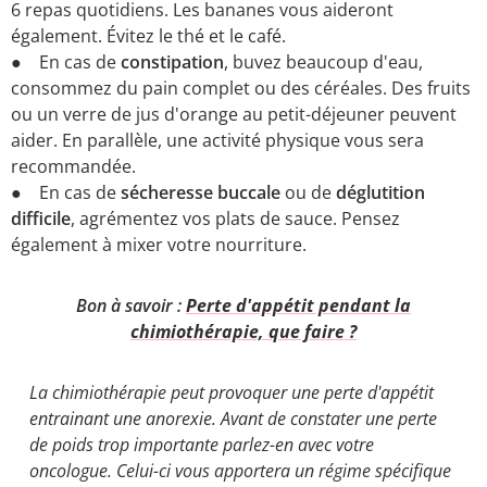
6 repas quotidiens. Les bananes vous aideront
également. Évitez le thé et le café.
● En cas de
constipation
, buvez beaucoup d'eau,
consommez du pain complet ou des céréales. Des fruits
ou un verre de jus d'orange au petit-déjeuner peuvent
aider. En parallèle, une activité physique vous sera
recommandée.
● En cas de
sécheresse buccale
ou de
déglutition
difficile
, agrémentez vos plats de sauce. Pensez
également à mixer votre nourriture.
Bon à savoir :
Perte d'appétit pendant la
chimiothérapie, que faire ?
La chimiothérapie peut provoquer une perte d'appétit
entrainant une anorexie. Avant de constater une perte
de poids trop importante parlez-en avec votre
oncologue. Celui-ci vous apportera un régime spécifique