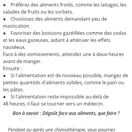
● Préférez des aliments froids, comme les laitages, les
salades de fruits ou les sorbets.
● Choisissez des aliments demandant peu de
mastication.
● Favorisez des boissons gazéifiées comme des sodas
et les eaux gazeuses, aidant à atténuer les effets
nauséeux.
Face à des vomissements, attendez une à deux heures
avant de manger.
Ensuite :
● Si l'alimentation est de nouveau possible, mangez de
petites quantités d'aliments solides, comme le pain ou
les pâtes.
● Si l'alimentation reste impossible au-delà de
48 heures, il faut se tourner vers un médecin.
Bon à savoir : Dégoût face aux aliments, que faire ?
Pendant ou après une chimiothérapie, vous pourriez