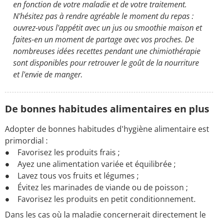
en fonction de votre maladie et de votre traitement.
N'hésitez pas à rendre agréable le moment du repas :
ouvrez-vous l'appétit avec un jus ou smoothie maison et
faites-en un moment de partage avec vos proches. De
nombreuses idées recettes pendant une chimiothérapie
sont disponibles pour retrouver le goût de la nourriture
et l'envie de manger.
De bonnes habitudes alimentaires en plus
Adopter de bonnes habitudes d'hygiène alimentaire est
primordial :
● Favorisez les produits frais ;
● Ayez une alimentation variée et équilibrée ;
● Lavez tous vos fruits et légumes ;
● Évitez les marinades de viande ou de poisson ;
● Favorisez les produits en petit conditionnement.
Dans les cas où la maladie concernerait directement le