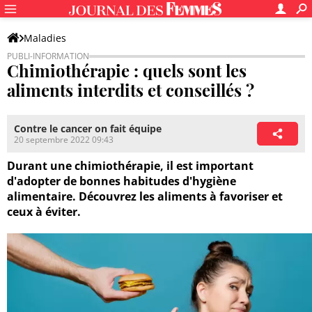
Maladies
Chimiothérapie : quels sont les
aliments interdits et conseillés ?
Contre le cancer on fait équipe
20 septembre 2022 09:43
Durant une chimiothérapie, il est important
d'adopter de bonnes habitudes d'hygiène
alimentaire. Découvrez les aliments à favoriser et
ceux à éviter.