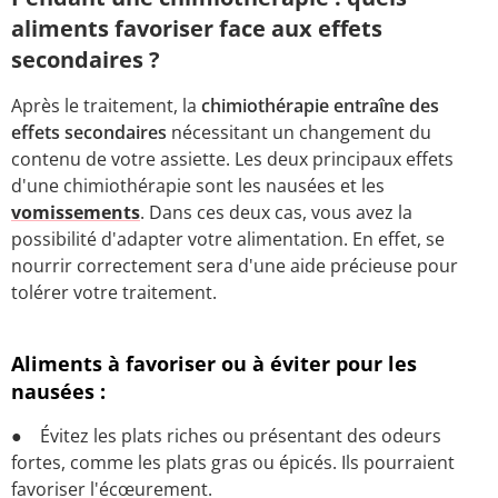
aliments favoriser face aux effets
secondaires ?
Après le traitement, la
chimiothérapie entraîne des
effets secondaires
nécessitant un changement du
contenu de votre assiette. Les deux principaux effets
d'une chimiothérapie sont les nausées et les
vomissements
. Dans ces deux cas, vous avez la
possibilité d'adapter votre alimentation. En effet, se
nourrir correctement sera d'une aide précieuse pour
tolérer votre traitement.
Aliments à favoriser ou à éviter pour les
nausées :
● Évitez les plats riches ou présentant des odeurs
fortes, comme les plats gras ou épicés. Ils pourraient
favoriser l'écœurement.