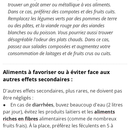
trouver un goût amer ou métallique à vos aliments.
Dans ce cas, préférez des compotes et des fruits cuits.
Remplacez les légumes verts par des pommes de terre
ou des pâtes, et la viande rouge par des viandes
blanches ou du poisson. Vous pourriez aussi trouver
désagréable l'odeur des plats chauds. Dans ce cas,
passez aux salades composées et augmentez votre
consommation de laitages et de fruits crus ou cuits.
Aliments à favoriser ou à éviter face aux
autres effets secondaires :
D'autres effets secondaires, plus rares, ne doivent pas
être négligés :
● En cas de
diarrhées
, buvez beaucoup d'eau (2 litres
par jour), évitez les produits laitiers et les
aliments
riches en fibres
alimentaires (comme de nombreux
fruits frais). À la place, préférez les féculents en 5 à