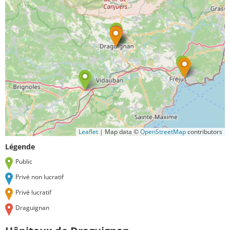
Leaflet
|
Map data ©
OpenStreetMap
contributors
Légende
Public
Privé non lucratif
Privé lucratif
Draguignan