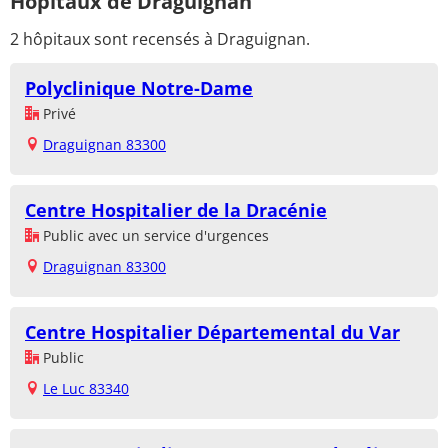
Hôpitaux de Draguignan
2 hôpitaux sont recensés à Draguignan.
Polyclinique Notre-Dame
Privé
Draguignan 83300
Centre Hospitalier de la Dracénie
Public avec un service d'urgences
Draguignan 83300
Centre Hospitalier Départemental du Var
Public
Le Luc 83340