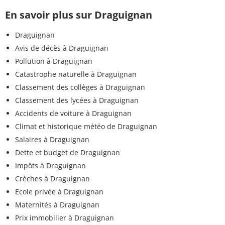
En savoir plus sur Draguignan
Draguignan
Avis de décès à Draguignan
Pollution à Draguignan
Catastrophe naturelle à Draguignan
Classement des collèges à Draguignan
Classement des lycées à Draguignan
Accidents de voiture à Draguignan
Climat et historique météo de Draguignan
Salaires à Draguignan
Dette et budget de Draguignan
Impôts à Draguignan
Crèches à Draguignan
Ecole privée à Draguignan
Maternités à Draguignan
Prix immobilier à Draguignan