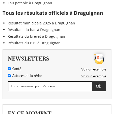
Eau potable à Draguignan
Tous les résultats officiels à Draguignan
Résultat municipale 2026 à Draguignan
Résultats du bac à Draguignan
Résultats du brevet à Draguignan
Résultats du BTS à Draguignan
NEWSLETTERS
Voir un exemple
Santé
Voir un exemple
Astuces de la rédac
EN CE MOMENT