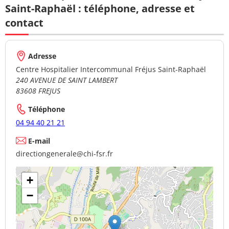
Saint-Raphaël : téléphone, adresse et
contact
Adresse
Centre Hospitalier Intercommunal Fréjus Saint-Raphaël
240 AVENUE DE SAINT LAMBERT
83608 FREJUS
Téléphone
04 94 40 21 21
E-mail
directiongenerale@chi-fsr.fr
+
−