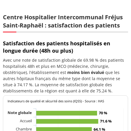
Centre Hospitalier Intercommunal Fréjus
Saint-Raphaël : satisfaction des patients
Satisfaction des patients hospitalisés en
longue durée (48h ou plus)
Avec une note de satisfaction globale de 69.98 % des patients
hospitalisés 48h et plus en MCO (médecine, chirurgie,
obstétrique), l'établissement est
moins bien évalué
que les
autres hôpitaux français du même type dont la moyenne se
situe à 74.17 %. La moyenne de satisfaction globale des
établissements de la région est quant à elle de 75.24 %.
Indicateurs de qualité et sécurité des soins (IQSS) - Source : HAS
Note globale
70 %
Accueil
71.6 %
Chambre
64.1 %