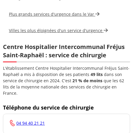
Plus grands services d'urgence dans le Var
Villes les plus éloignées d'un service d'urgence
Centre Hospitalier Intercommunal Fréjus
Saint-Raphaël : service de chirurgie
L'établissement Centre Hospitalier Intercommunal Fréjus Saint-
Raphaël a mis à disposition de ses patients
49 lits
dans son
service de chirurgie en 2024. C'est
21 % de moins
que les 62
lits de la moyenne nationale des services de chirurgie en
France.
Téléphone du service de chirurgie
04 94 40 21 21