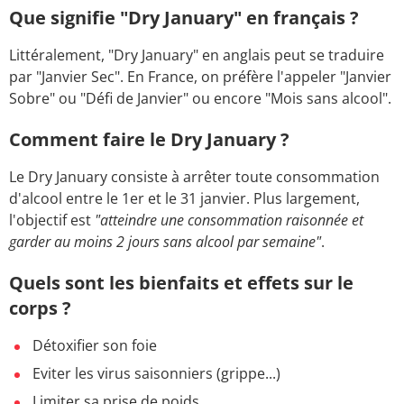
Que signifie "Dry January" en français ?
Littéralement, "Dry January" en anglais peut se traduire
par "Janvier Sec". En France, on préfère l'appeler "Janvier
Sobre" ou "Défi de Janvier" ou encore "Mois sans alcool".
Comment faire le Dry January ?
Le Dry January consiste à arrêter toute consommation
d'alcool entre le 1er et le 31 janvier. Plus largement,
l'objectif est
"atteindre une consommation raisonnée et
garder au moins 2 jours sans alcool par semaine"
.
Quels sont les bienfaits et effets sur le
corps ?
Détoxifier son foie
Eviter les virus saisonniers (grippe...)
Limiter sa prise de poids