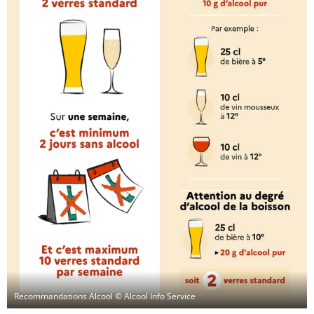
Recommandations Alcool
© Alcool Info Service