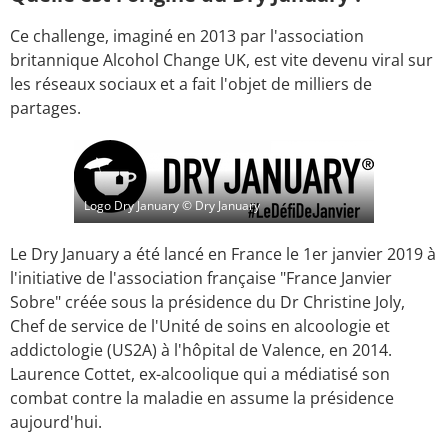
Ce challenge, imaginé en 2013 par l'association
britannique Alcohol Change UK, est vite devenu viral sur
les réseaux sociaux et a fait l'objet de milliers de
partages.
Logo Dry January
© Dry January
Le Dry January a été lancé en France le 1er janvier 2019 à
l'initiative de l'association française "France Janvier
Sobre" créée sous la présidence du Dr Christine Joly,
Chef de service de l'Unité de soins en alcoologie et
addictologie (US2A) à l'hôpital de Valence, en 2014.
Laurence Cottet, ex-alcoolique qui a médiatisé son
combat contre la maladie en assume la présidence
aujourd'hui.