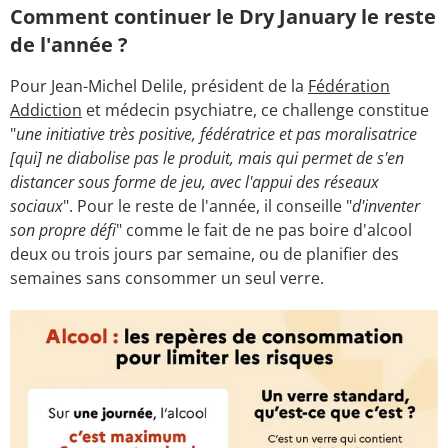
Comment continuer le Dry January le reste
de l'année ?
Pour Jean-Michel Delile, président de la
Fédération
Addiction
et médecin psychiatre, ce challenge constitue
"
une initiative très positive, fédératrice et pas moralisatrice
[qui] ne diabolise pas le produit, mais qui permet de s'en
distancer sous forme de jeu, avec l'appui des réseaux
sociaux
". Pour le reste de l'année, il conseille "
d'inventer
son propre défi
" comme le fait de ne pas boire d'alcool
deux ou trois jours par semaine, ou de planifier des
semaines sans consommer un seul verre.