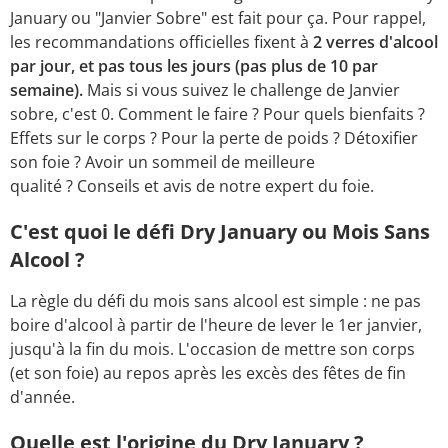
January ou "Janvier Sobre" est fait pour ça. Pour rappel,
les recommandations officielles fixent à
2 verres d'alcool
par jour, et pas tous les jours (pas plus de 10 par
semaine).
Mais si vous suivez le challenge de Janvier
sobre, c'est 0.
Comment le faire ? Pour quels bienfaits ?
Effets sur le corps ? Pour la perte de poids ? Détoxifier
son foie ? Avoir un sommeil de meilleure
qualité ? Conseils et avis de notre expert du foie.
C'est quoi le défi Dry January ou Mois Sans
Alcool ?
La règle du défi du mois sans alcool est simple : ne pas
boire d'alcool à partir de l'heure de lever le 1er janvier,
jusqu'à la fin du mois. L'occasion de mettre son corps
(et son foie) au repos après les excès des fêtes de fin
d'année.
Quelle est l'origine du Dry January ?