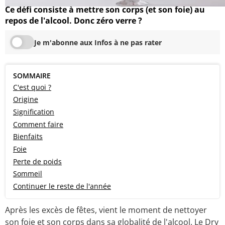
Ce défi consiste à mettre son corps (et son foie) au
repos de l'alcool. Donc zéro verre ?
Je m'abonne aux Infos à ne pas rater
SOMMAIRE
C'est quoi ?
Origine
Signification
Comment faire
Bienfaits
Foie
Perte de poids
Sommeil
Continuer le reste de l'année
Après les excès de fêtes, vient le moment de nettoyer
son foie et son corps dans sa globalité de l'alcool. Le Dry