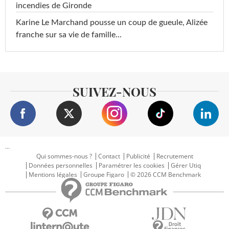
incendies de Gironde
Karine Le Marchand pousse un coup de gueule, Alizée
franche sur sa vie de famille...
SUIVEZ-NOUS
...
Qui sommes-nous ?
Contact
Publicité
Recrutement
Données personnelles
Paramétrer les cookies
Gérer Utiq
Mentions légales
Groupe Figaro
© 2026 CCM Benchmark