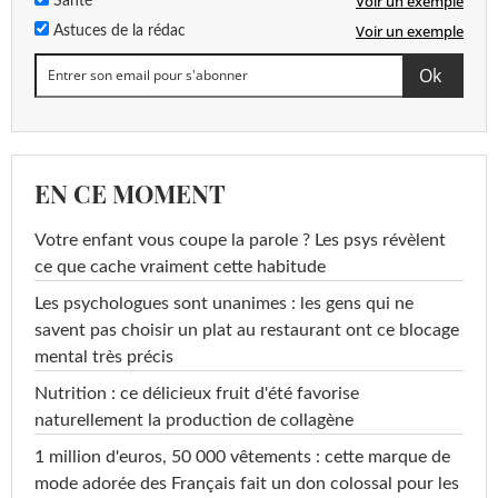
Voir un exemple
Santé
Voir un exemple
Astuces de la rédac
EN CE MOMENT
Votre enfant vous coupe la parole ? Les psys révèlent
ce que cache vraiment cette habitude
Les psychologues sont unanimes : les gens qui ne
savent pas choisir un plat au restaurant ont ce blocage
mental très précis
Nutrition : ce délicieux fruit d'été favorise
naturellement la production de collagène
1 million d'euros, 50 000 vêtements : cette marque de
mode adorée des Français fait un don colossal pour les