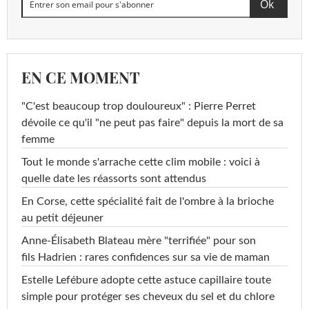
EN CE MOMENT
"C'est beaucoup trop douloureux" : Pierre Perret
dévoile ce qu'il "ne peut pas faire" depuis la mort de sa
femme
Tout le monde s'arrache cette clim mobile : voici à
quelle date les réassorts sont attendus
En Corse, cette spécialité fait de l'ombre à la brioche
au petit déjeuner
Anne-Élisabeth Blateau mère "terrifiée" pour son
fils Hadrien : rares confidences sur sa vie de maman
Estelle Lefébure adopte cette astuce capillaire toute
simple pour protéger ses cheveux du sel et du chlore