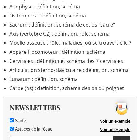
Apophyse : définition, schéma
Os temporal : définition, schéma
Sacrum : définition, schéma de cet os "sacré"
Axis (vertèbre C2) : définition, rôle, schéma
Moelle osseuse : rôle, maladies, où se trouve-t-elle ?
Appareil locomoteur : définition, schéma
Cervicales : définition et schéma des 7 cervicales
Articulation sterno-claviculaire : définition, schéma
Lunatum : définition, schéma
Carpe (os) : définition, schéma des os du poignet
NEWSLETTERS
Voir un exemple
Santé
Voir un exemple
Astuces de la rédac