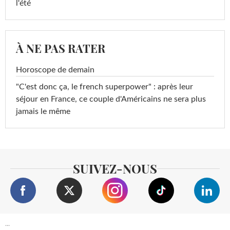
l'été
À NE PAS RATER
Horoscope de demain
"C'est donc ça, le french superpower" : après leur
séjour en France, ce couple d'Américains ne sera plus
jamais le même
SUIVEZ-NOUS
...