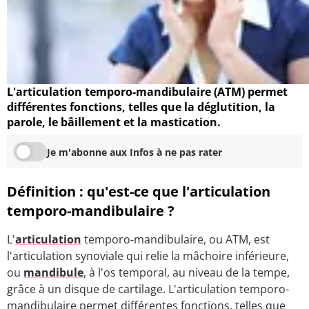
L'articulation temporo-mandibulaire (ATM) permet
différentes fonctions, telles que la déglutition, la
parole, le bâillement et la mastication.
Je m'abonne aux Infos à ne pas rater
Définition : qu'est-ce que l'articulation
temporo-mandibulaire ?
L'
articulation
temporo-mandibulaire, ou ATM, est
l'articulation synoviale qui relie la mâchoire inférieure,
ou
mandibule
, à l'os temporal, au niveau de la tempe,
grâce à un disque de cartilage. L'articulation temporo-
mandibulaire permet différentes fonctions, telles que