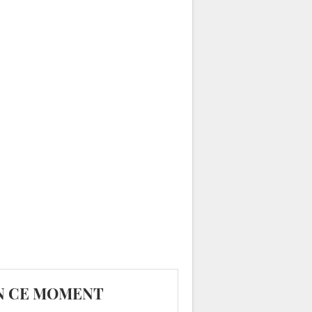
N CE MOMENT