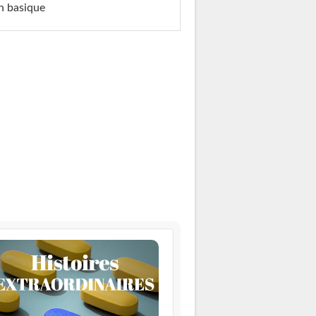
n basique