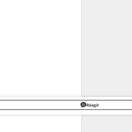
Réagir