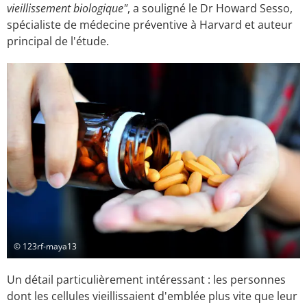
vieillissement biologique"
, a souligné le Dr Howard Sesso,
spécialiste de médecine préventive à Harvard et auteur
principal de l'étude.
© 123rf-maya13
Un détail particulièrement intéressant : les personnes
dont les cellules vieillissaient d'emblée plus vite que leur