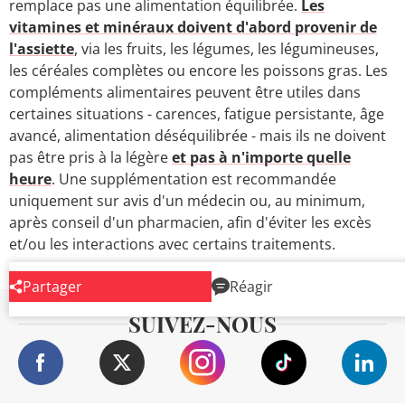
remplace pas une alimentation équilibrée.
Les
vitamines et minéraux doivent d'abord provenir de
l'assiette
, via les fruits, les légumes, les légumineuses,
les céréales complètes ou encore les poissons gras. Les
compléments alimentaires peuvent être utiles dans
certaines situations - carences, fatigue persistante, âge
avancé, alimentation déséquilibrée - mais ils ne doivent
pas être pris à la légère
et pas à n'importe quelle
heure
. Une supplémentation est recommandée
uniquement sur avis d'un médecin ou, au minimum,
après conseil d'un pharmacien, afin d'éviter les excès
et/ou les interactions avec certains traitements.
Partager
Réagir
SUIVEZ-NOUS