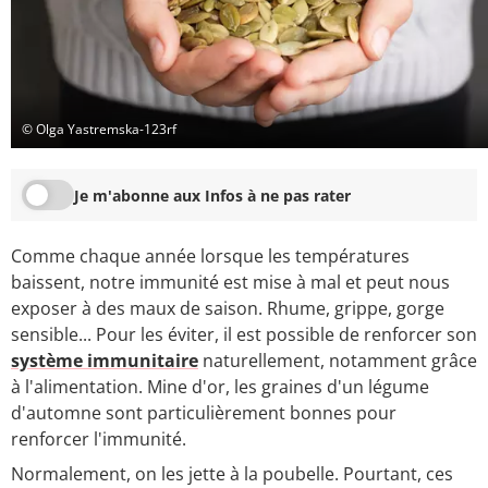
© Olga Yastremska-123rf
Je m'abonne aux Infos à ne pas rater
Comme chaque année lorsque les températures
baissent, notre immunité est mise à mal et peut nous
exposer à des maux de saison. Rhume, grippe, gorge
sensible... Pour les éviter, il est possible de renforcer son
système immunitaire
naturellement, notamment grâce
à l'alimentation. Mine d'or, les graines d'un légume
d'automne sont particulièrement bonnes pour
renforcer l'immunité.
Normalement, on les jette à la poubelle. Pourtant, ces