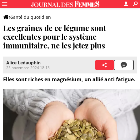
Santé du quotidien
Les graines de ce légume sont
excellentes pour le système
immunitaire, ne les jetez plus
Alice Ledauphin
25 novembre 2024 18:13
Elles sont riches en magnésium, un allié anti fatigue.