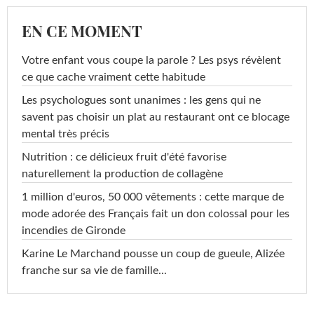
EN CE MOMENT
Votre enfant vous coupe la parole ? Les psys révèlent
ce que cache vraiment cette habitude
Les psychologues sont unanimes : les gens qui ne
savent pas choisir un plat au restaurant ont ce blocage
mental très précis
Nutrition : ce délicieux fruit d'été favorise
naturellement la production de collagène
1 million d'euros, 50 000 vêtements : cette marque de
mode adorée des Français fait un don colossal pour les
incendies de Gironde
Karine Le Marchand pousse un coup de gueule, Alizée
franche sur sa vie de famille...