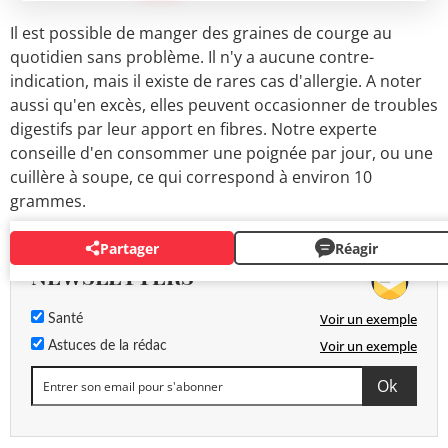
Il est possible de manger des graines de courge au
quotidien sans problème. Il n'y a aucune contre-
indication, mais il existe de rares cas d'allergie. A noter
aussi qu'en excès, elles peuvent occasionner de troubles
digestifs par leur apport en fibres. Notre experte
conseille d'en consommer une poignée par jour, ou une
cuillère à soupe, ce qui correspond à environ 10
grammes.
Partager
Réagir
NEWSLETTERS
Voir un exemple
Santé
Voir un exemple
Astuces de la rédac