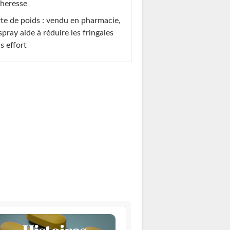
heresse
te de poids : vendu en pharmacie,
spray aide à réduire les fringales
s effort