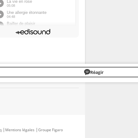
Réagir
q
Mentions légales
Groupe Figaro