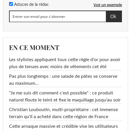
Voir un exemple
Astuces de la rédac
EN CE MOMENT
Les stylistes appliquent tous cette règle d'or pour avoir
plus de tenues avec moins de vêtements cet été
Pas plus longtemps : une salade de pâtes se conserve
au maximum...
"Je me suis dit comment c'est possible" : ce produit
naturel floute le teint et fixe le maquillage jusqu'au soir
Christian Louboutin, multi-propriétaire : cet immense
terrain qu'il a acheté dans cette région de France
Cette arnaque massive et crédible vise les utilisateurs