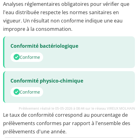
Analyses réglementaires obligatoires pour vérifier que
l'eau distribuée respecte les normes sanitaires en
vigueur. Un résultat non conforme indique une eau
impropre à la consommation.
Conformité bactériologique
Conforme
Conformité physico-chimique
Conforme
Prélèvement réalisé le 05-05-2026 à 08:44 sur le réseau VIREUX MOLHAIN
Le taux de conformité correspond au pourcentage de
prélèvements conformes par rapport à l'ensemble des
prélèvements d'une année.