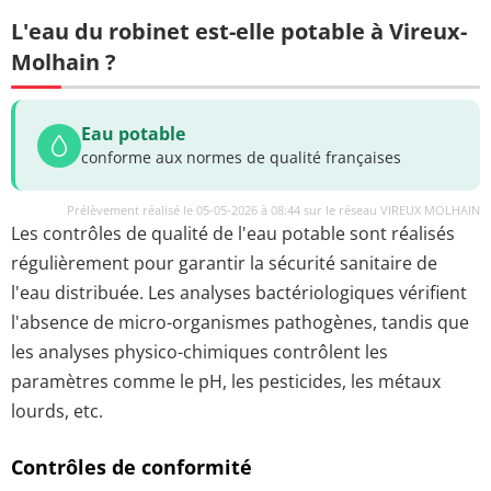
L'eau du robinet est-elle potable à Vireux-
Molhain ?
Eau potable
conforme aux normes de qualité françaises
Prélèvement réalisé le 05-05-2026 à 08:44 sur le réseau VIREUX MOLHAIN
Les contrôles de qualité de l'eau potable sont réalisés
régulièrement pour garantir la sécurité sanitaire de
l'eau distribuée. Les analyses bactériologiques vérifient
l'absence de micro-organismes pathogènes, tandis que
les analyses physico-chimiques contrôlent les
paramètres comme le pH, les pesticides, les métaux
lourds, etc.
Contrôles de conformité