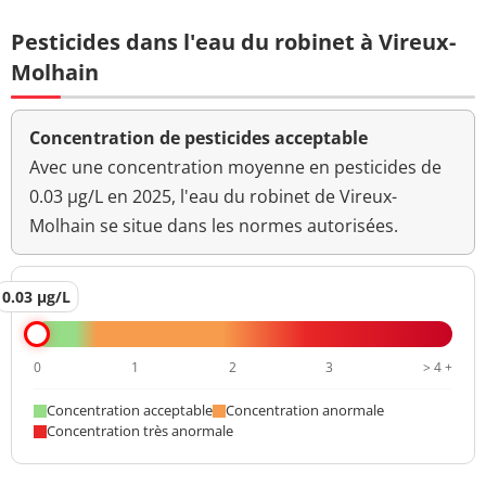
Pesticides dans l'eau du robinet à Vireux-
Molhain
Concentration de pesticides acceptable
Avec une concentration moyenne en pesticides de
0.03 µg/L en 2025, l'eau du robinet de Vireux-
Molhain se situe dans les normes autorisées.
0.03 µg/L
0
1
2
3
> 4 +
Concentration acceptable
Concentration anormale
Concentration très anormale