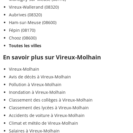
Vireux-Wallerand (08320)
Aubrives (08320)
Ham-sur-Meuse (08600)
Fépin (08170)
Chooz (08600)
Toutes les villes
En savoir plus sur Vireux-Molhain
Vireux-Molhain
Avis de décès à Vireux-Molhain
Pollution à Vireux-Molhain
Inondation à Vireux-Molhain
Classement des collèges à Vireux-Molhain
Classement des lycées à Vireux-Molhain
Accidents de voiture à Vireux-Molhain
Climat et météo de Vireux-Molhain
Salaires à Vireux-Molhain