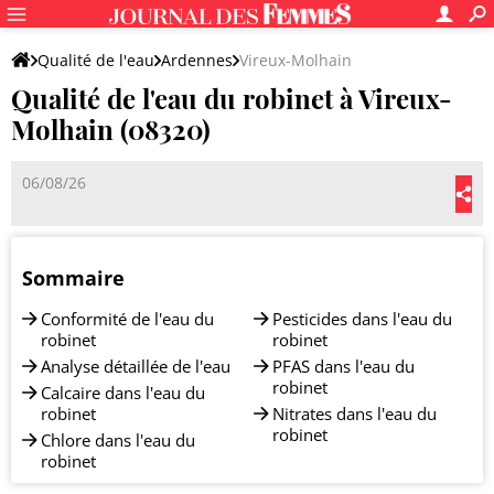
Qualité de l'eau
Ardennes
Vireux-Molhain
Qualité de l'eau du robinet à Vireux-
Molhain (08320)
06/08/26
Sommaire
Conformité de l'eau du
Pesticides dans l'eau du
robinet
robinet
Analyse détaillée de l'eau
PFAS dans l'eau du
robinet
Calcaire dans l'eau du
robinet
Nitrates dans l'eau du
robinet
Chlore dans l'eau du
robinet