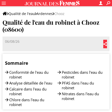
Qualité de l'eau
Ardennes
Chooz
Qualité de l'eau du robinet à Chooz
(08600)
06/08/26
Sommaire
Conformité de l'eau du
Pesticides dans l'eau du
robinet
robinet
Analyse détaillée de l'eau
PFAS dans l'eau du
robinet
Calcaire dans l'eau du
robinet
Nitrates dans l'eau du
robinet
Chlore dans l'eau du
robinet