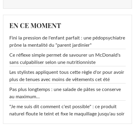
EN CE MOMENT
Fini la pression de l'enfant parfait : une pédopsychiatre
prône la mentalité du "parent jardinier"
Ce réflexe simple permet de savourer un McDonald's
sans culpabiliser selon une nutritionniste
Les stylistes appliquent tous cette règle d'or pour avoir
plus de tenues avec moins de vêtements cet été
Pas plus longtemps : une salade de pâtes se conserve
au maximum...
"Je me suis dit comment c'est possible" : ce produit
naturel floute le teint et fixe le maquillage jusqu'au soir