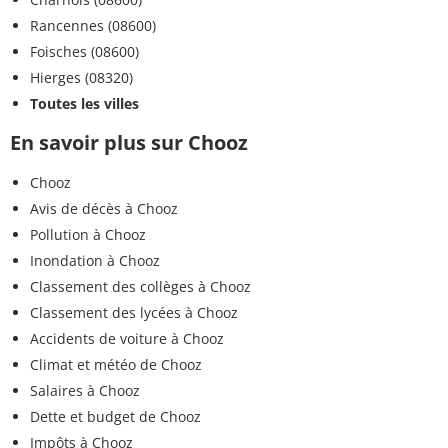
Rancennes (08600)
Foisches (08600)
Hierges (08320)
Toutes les villes
En savoir plus sur Chooz
Chooz
Avis de décès à Chooz
Pollution à Chooz
Inondation à Chooz
Classement des collèges à Chooz
Classement des lycées à Chooz
Accidents de voiture à Chooz
Climat et météo de Chooz
Salaires à Chooz
Dette et budget de Chooz
Impôts à Chooz