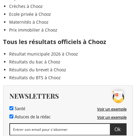
Crèches à Chooz
Ecole privée à Chooz
Maternités à Chooz
Prix immobilier à Chooz
Tous les résultats officiels à Chooz
Résultat municipale 2026 à Chooz
Résultats du bac à Chooz
Résultats du brevet à Chooz
Résultats du BTS à Chooz
NEWSLETTERS
Voir un exemple
Santé
Voir un exemple
Astuces de la rédac