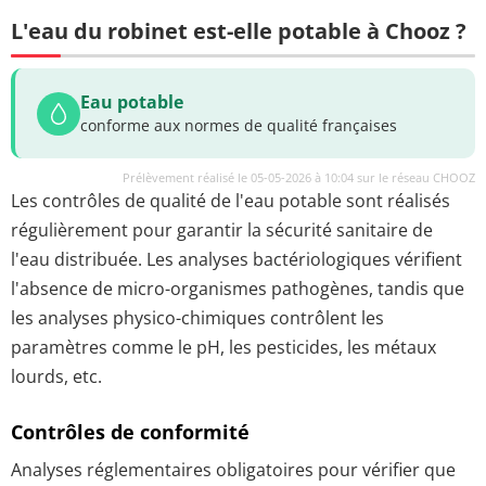
L'eau du robinet est-elle potable à Chooz ?
Eau potable
conforme aux normes de qualité françaises
Prélèvement réalisé le 05-05-2026 à 10:04 sur le réseau CHOOZ
Les contrôles de qualité de l'eau potable sont réalisés
régulièrement pour garantir la sécurité sanitaire de
l'eau distribuée. Les analyses bactériologiques vérifient
l'absence de micro-organismes pathogènes, tandis que
les analyses physico-chimiques contrôlent les
paramètres comme le pH, les pesticides, les métaux
lourds, etc.
Contrôles de conformité
Analyses réglementaires obligatoires pour vérifier que