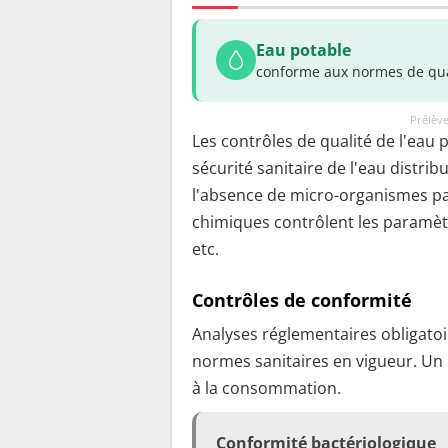
Eau potable
conforme aux normes de qua
Prélève
Les contrôles de qualité de l'eau 
sécurité sanitaire de l'eau distrib
l'absence de micro-organismes pa
chimiques contrôlent les paramètr
etc.
Contrôles de conformité
Analyses réglementaires obligatoir
normes sanitaires en vigueur. Un
à la consommation.
Conformité bactériologique