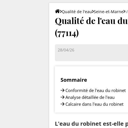
Qualité de l'eau
Seine-et-Marne
V
Qualité de l'eau du
(77114)
28/04/26
Sommaire
Conformité de l'eau du robinet
Analyse détaillée de l'eau
Calcaire dans l'eau du robinet
L'eau du robinet est-elle p