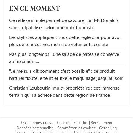
EN CE MOMENT
Ce réflexe simple permet de savourer un McDonald's
sans culpabiliser selon une nutritionniste
Les stylistes appliquent tous cette règle d'or pour avoir
plus de tenues avec moins de vêtements cet été
Pas plus longtemps : une salade de pâtes se conserve
au maximum...
"Je me suis dit comment c'est possible" : ce produit
naturel floute le teint et fixe le maquillage jusqu'au soir
Christian Louboutin, multi-propriétaire : cet immense
terrain qu'il a acheté dans cette région de France
Qui sommes-nous ?
Contact
Publicité
Recrutement
Données personnelles
Paramétrer les cookies
Gérer Utiq