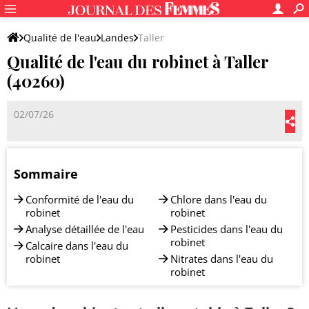
Qualité de l'eau
Landes
Taller
Qualité de l'eau du robinet à Taller
(40260)
02/07/26
Sommaire
Conformité de l'eau du
Chlore dans l'eau du
robinet
robinet
Analyse détaillée de l'eau
Pesticides dans l'eau du
robinet
Calcaire dans l'eau du
robinet
Nitrates dans l'eau du
robinet