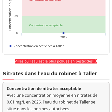
Concentration en pesticides
0,5
Concentration acceptable
0
2019
Concentration en pesticides à Taller
Villes où l'eau est la plus polluée en pesticides
Nitrates dans l'eau du robinet à Taller
Concentration de nitrates acceptable
Avec une concentration moyenne en nitrates de
0.61 mg/L en 2026, l'eau du robinet de Taller se
situe dans les normes autorisées.