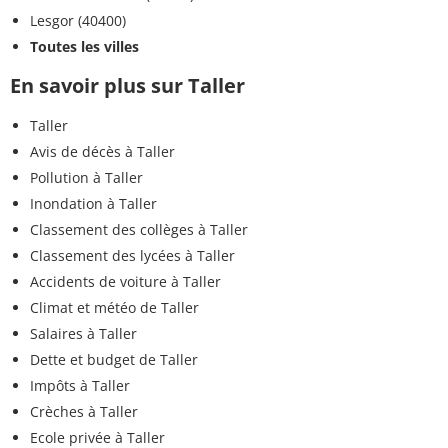
Lesgor (40400)
Toutes les villes
En savoir plus sur Taller
Taller
Avis de décès à Taller
Pollution à Taller
Inondation à Taller
Classement des collèges à Taller
Classement des lycées à Taller
Accidents de voiture à Taller
Climat et météo de Taller
Salaires à Taller
Dette et budget de Taller
Impôts à Taller
Crèches à Taller
Ecole privée à Taller