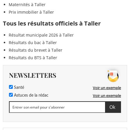
Maternités à Taller
Prix immobilier à Taller
Tous les résultats officiels à Taller
Résultat municipale 2026 à Taller
Résultats du bac à Taller
Résultats du brevet à Taller
Résultats du BTS à Taller
NEWSLETTERS
Voir un exemple
Santé
Voir un exemple
Astuces de la rédac