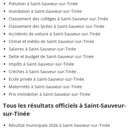
Pollution à Saint-Sauveur-sur-Tinée
Inondation à Saint-Sauveur-sur-Tinée
Classement des collèges à Saint-Sauveur-sur-Tinée
Classement des lycées à Saint-Sauveur-sur-Tinée
Accidents de voiture à Saint-Sauveur-sur-Tinée
Climat et météo de Saint-Sauveur-sur-Tinée
Salaires à Saint-Sauveur-sur-Tinée
Dette et budget de Saint-Sauveur-sur-Tinée
Impôts à Saint-Sauveur-sur-Tinée
Crèches à Saint-Sauveur-sur-Tinée
Ecole privée à Saint-Sauveur-sur-Tinée
Maternités à Saint-Sauveur-sur-Tinée
Prix immobilier à Saint-Sauveur-sur-Tinée
Tous les résultats officiels à Saint-Sauveur-
sur-Tinée
Résultat municipale 2026 à Saint-Sauveur-sur-Tinée