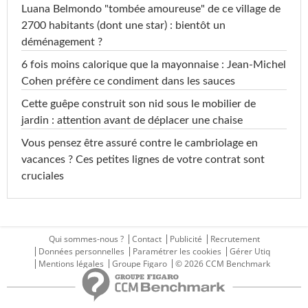
Luana Belmondo "tombée amoureuse" de ce village de
2700 habitants (dont une star) : bientôt un
déménagement ?
6 fois moins calorique que la mayonnaise : Jean-Michel
Cohen préfère ce condiment dans les sauces
Cette guêpe construit son nid sous le mobilier de
jardin : attention avant de déplacer une chaise
Vous pensez être assuré contre le cambriolage en
vacances ? Ces petites lignes de votre contrat sont
cruciales
Qui sommes-nous ?
Contact
Publicité
Recrutement
Données personnelles
Paramétrer les cookies
Gérer Utiq
Mentions légales
Groupe Figaro
© 2026 CCM Benchmark