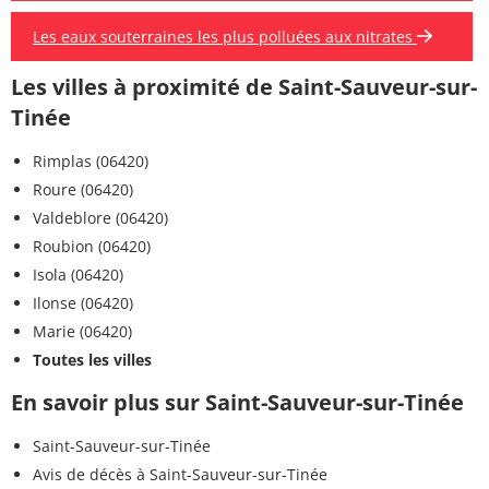
Les eaux souterraines les plus polluées aux nitrates
Les villes à proximité de Saint-Sauveur-sur-
Tinée
Rimplas (06420)
Roure (06420)
Valdeblore (06420)
Roubion (06420)
Isola (06420)
Ilonse (06420)
Marie (06420)
Toutes les villes
En savoir plus sur Saint-Sauveur-sur-Tinée
Saint-Sauveur-sur-Tinée
Avis de décès à Saint-Sauveur-sur-Tinée