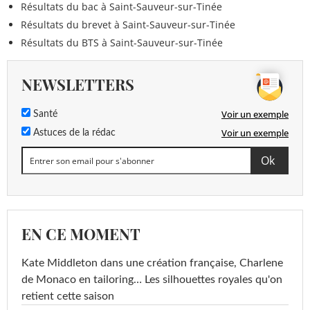
Résultats du bac à Saint-Sauveur-sur-Tinée
Résultats du brevet à Saint-Sauveur-sur-Tinée
Résultats du BTS à Saint-Sauveur-sur-Tinée
NEWSLETTERS
Voir un exemple
Santé
Voir un exemple
Astuces de la rédac
EN CE MOMENT
Kate Middleton dans une création française, Charlene
de Monaco en tailoring… Les silhouettes royales qu'on
retient cette saison