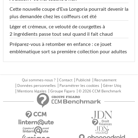
Cette nouvelle coupe d'Eva Longoria pourrait devenir la
plus demandée chez les coiffeurs cet été
Léger et crémeux, ce velouté de courgettes à
2 ingrédients passe tout seul quand il fait chaud
Préparez-vous à retomber en enfance : ce jouet
emblématique sort sa première collection pour adultes
Qui sommes-nous ?
Contact
Publicité
Recrutement
Données personnelles
Paramétrer les cookies
Gérer Utiq
Mentions légales
Groupe Figaro
© 2026 CCM Benchmark