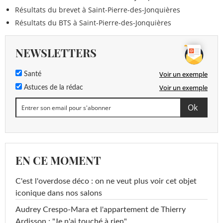
Résultats du brevet à Saint-Pierre-des-Jonquières
Résultats du BTS à Saint-Pierre-des-Jonquières
NEWSLETTERS
Voir un exemple
Santé
Voir un exemple
Astuces de la rédac
EN CE MOMENT
C'est l'overdose déco : on ne veut plus voir cet objet
iconique dans nos salons
Audrey Crespo-Mara et l'appartement de Thierry
Ardisson : "Je n'ai touché à rien"