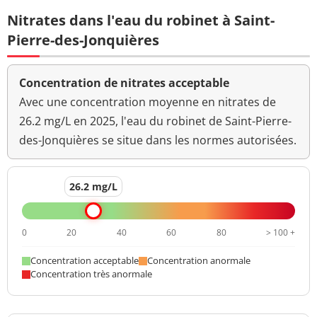
Nitrates dans l'eau du robinet à Saint-
Pierre-des-Jonquières
Concentration de nitrates acceptable
Avec une concentration moyenne en nitrates de
26.2 mg/L en 2025, l'eau du robinet de Saint-Pierre-
des-Jonquières se situe dans les normes autorisées.
26.2 mg/L
0
20
40
60
80
> 100 +
Concentration acceptable
Concentration anormale
Concentration très anormale