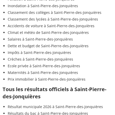
Inondation à Saint-Pierre-des-Jonquières
Classement des collèges à Saint-Pierre-des-Jonquières
Classement des lycées à Saint-Pierre-des-Jonquières
Accidents de voiture à Saint-Pierre-des-Jonquières
Climat et météo de Saint-Pierre-des-Jonquières
Salaires à Saint-Pierre-des-Jonquières
Dette et budget de Saint-Pierre-des-Jonquières
Impôts à Saint-Pierre-des-Jonquières
Crèches à Saint-Pierre-des-Jonquières
Ecole privée à Saint-Pierre-des-Jonquières
Maternités à Saint-Pierre-des-Jonquières
Prix immobilier à Saint-Pierre-des-Jonquières
Tous les résultats officiels à Saint-Pierre-
des-Jonquières
Résultat municipale 2026 à Saint-Pierre-des-Jonquières
Résultats du bac à Saint-Pierre-des-Jonquières