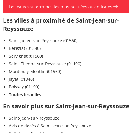
Les eaux souterraines les plus polluées aux nitrates
Les villes à proximité de Saint-Jean-sur-
Reyssouze
Saint-Julien-sur-Reyssouze (01560)
Béréziat (01340)
Servignat (01560)
Saint-Étienne-sur-Reyssouze (01190)
Mantenay-Montlin (01560)
Jayat (01340)
Boissey (01190)
Toutes les villes
En savoir plus sur Saint-Jean-sur-Reyssouze
Saint-Jean-sur-Reyssouze
Avis de décès à Saint-Jean-sur-Reyssouze