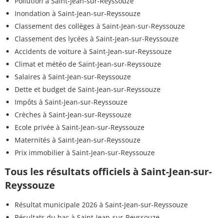
Pollution à Saint-Jean-sur-Reyssouze
Inondation à Saint-Jean-sur-Reyssouze
Classement des collèges à Saint-Jean-sur-Reyssouze
Classement des lycées à Saint-Jean-sur-Reyssouze
Accidents de voiture à Saint-Jean-sur-Reyssouze
Climat et météo de Saint-Jean-sur-Reyssouze
Salaires à Saint-Jean-sur-Reyssouze
Dette et budget de Saint-Jean-sur-Reyssouze
Impôts à Saint-Jean-sur-Reyssouze
Crèches à Saint-Jean-sur-Reyssouze
Ecole privée à Saint-Jean-sur-Reyssouze
Maternités à Saint-Jean-sur-Reyssouze
Prix immobilier à Saint-Jean-sur-Reyssouze
Tous les résultats officiels à Saint-Jean-sur-
Reyssouze
Résultat municipale 2026 à Saint-Jean-sur-Reyssouze
Résultats du bac à Saint-Jean-sur-Reyssouze