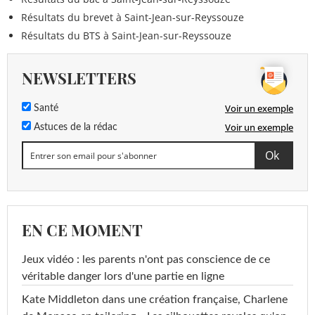
Résultats du brevet à Saint-Jean-sur-Reyssouze
Résultats du BTS à Saint-Jean-sur-Reyssouze
NEWSLETTERS
Voir un exemple
Santé
Voir un exemple
Astuces de la rédac
EN CE MOMENT
Jeux vidéo : les parents n'ont pas conscience de ce
véritable danger lors d'une partie en ligne
Kate Middleton dans une création française, Charlene