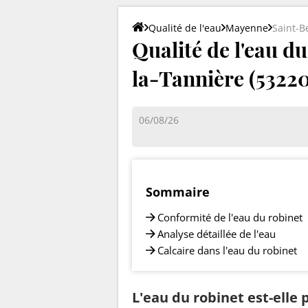
Qualité de l'eau
Mayenne
Saint-B
Qualité de l'eau d
la-Tannière (53220
06/08/26
Sommaire
Conformité de l'eau du robinet
Analyse détaillée de l'eau
Calcaire dans l'eau du robinet
L'eau du robinet est-elle 