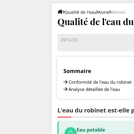
Qualité de l'eau
Aisne
Remies
Qualité de l'eau d
29/12/25
Sommaire
Conformité de l'eau du robinet
Analyse détaillée de l'eau
L'eau du robinet est-elle 
Eau potable