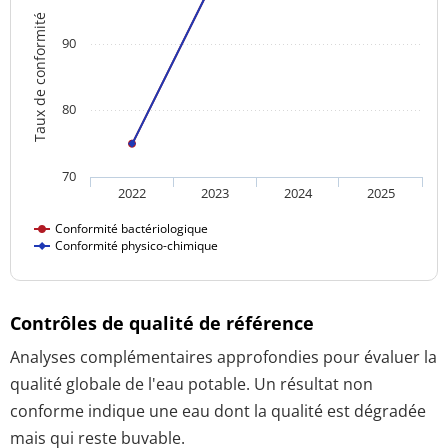
Taux de conformité
90
80
70
2022
2023
2024
2025
Conformité bactériologique
Conformité physico-chimique
Contrôles de qualité de référence
Analyses complémentaires approfondies pour évaluer la
qualité globale de l'eau potable. Un résultat non
conforme indique une eau dont la qualité est dégradée
mais qui reste buvable.