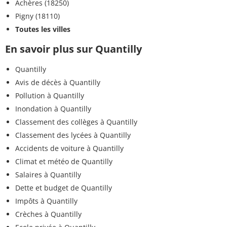
Achères (18250)
Pigny (18110)
Toutes les villes
En savoir plus sur Quantilly
Quantilly
Avis de décès à Quantilly
Pollution à Quantilly
Inondation à Quantilly
Classement des collèges à Quantilly
Classement des lycées à Quantilly
Accidents de voiture à Quantilly
Climat et météo de Quantilly
Salaires à Quantilly
Dette et budget de Quantilly
Impôts à Quantilly
Crèches à Quantilly