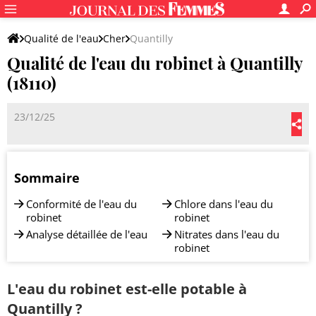
Qualité de l'eau
Cher
Quantilly
Qualité de l'eau du robinet à Quantilly
(18110)
23/12/25
Sommaire
Conformité de l'eau du
Chlore dans l'eau du
robinet
robinet
Analyse détaillée de l'eau
Nitrates dans l'eau du
robinet
L'eau du robinet est-elle potable à
Quantilly ?