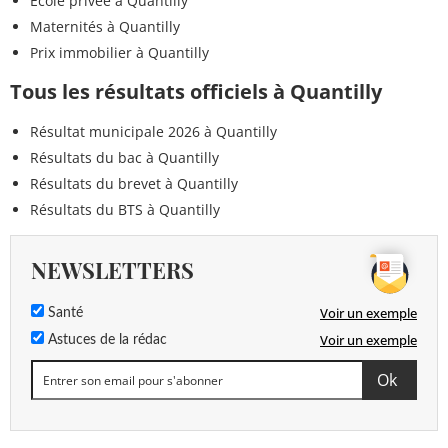
Ecole privée à Quantilly
Maternités à Quantilly
Prix immobilier à Quantilly
Tous les résultats officiels à Quantilly
Résultat municipale 2026 à Quantilly
Résultats du bac à Quantilly
Résultats du brevet à Quantilly
Résultats du BTS à Quantilly
NEWSLETTERS
Voir un exemple
Santé
Voir un exemple
Astuces de la rédac