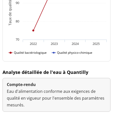
Taux de qualité
90
80
70
2022
2023
2024
2025
Qualité bactériologique
Qualité physico-chimique
Analyse détaillée de l'eau à Quantilly
Compte-rendu
Eau d'alimentation conforme aux exigences de
qualité en vigueur pour l'ensemble des paramètres
mesurés.