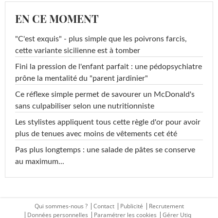
EN CE MOMENT
"C'est exquis" - plus simple que les poivrons farcis,
cette variante sicilienne est à tomber
Fini la pression de l'enfant parfait : une pédopsychiatre
prône la mentalité du "parent jardinier"
Ce réflexe simple permet de savourer un McDonald's
sans culpabiliser selon une nutritionniste
Les stylistes appliquent tous cette règle d'or pour avoir
plus de tenues avec moins de vêtements cet été
Pas plus longtemps : une salade de pâtes se conserve
au maximum...
Qui sommes-nous ?
Contact
Publicité
Recrutement
Données personnelles
Paramétrer les cookies
Gérer Utiq