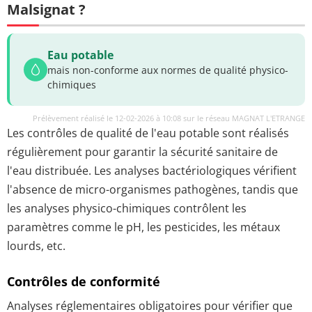
Malsignat ?
Eau potable
mais non-conforme aux normes de qualité physico-
chimiques
Prélèvement réalisé le 12-02-2026 à 10:08 sur le réseau MAGNAT L'ETRANGE
Les contrôles de qualité de l'eau potable sont réalisés
régulièrement pour garantir la sécurité sanitaire de
l'eau distribuée. Les analyses bactériologiques vérifient
l'absence de micro-organismes pathogènes, tandis que
les analyses physico-chimiques contrôlent les
paramètres comme le pH, les pesticides, les métaux
lourds, etc.
Contrôles de conformité
Analyses réglementaires obligatoires pour vérifier que