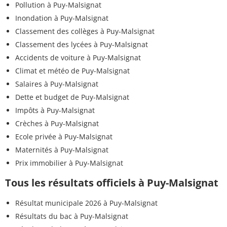
Pollution à Puy-Malsignat
Inondation à Puy-Malsignat
Classement des collèges à Puy-Malsignat
Classement des lycées à Puy-Malsignat
Accidents de voiture à Puy-Malsignat
Climat et météo de Puy-Malsignat
Salaires à Puy-Malsignat
Dette et budget de Puy-Malsignat
Impôts à Puy-Malsignat
Crèches à Puy-Malsignat
Ecole privée à Puy-Malsignat
Maternités à Puy-Malsignat
Prix immobilier à Puy-Malsignat
Tous les résultats officiels à Puy-Malsignat
Résultat municipale 2026 à Puy-Malsignat
Résultats du bac à Puy-Malsignat