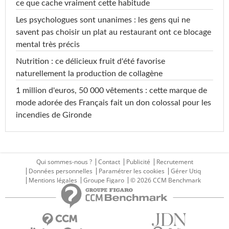
ce que cache vraiment cette habitude
Les psychologues sont unanimes : les gens qui ne
savent pas choisir un plat au restaurant ont ce blocage
mental très précis
Nutrition : ce délicieux fruit d'été favorise
naturellement la production de collagène
1 million d'euros, 50 000 vêtements : cette marque de
mode adorée des Français fait un don colossal pour les
incendies de Gironde
Qui sommes-nous ?
Contact
Publicité
Recrutement
Données personnelles
Paramétrer les cookies
Gérer Utiq
Mentions légales
Groupe Figaro
© 2026 CCM Benchmark