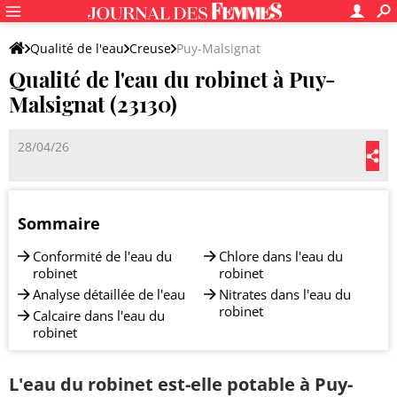
Qualité de l'eau
Creuse
Puy-Malsignat
Qualité de l'eau du robinet à Puy-
Malsignat (23130)
28/04/26
Sommaire
Conformité de l'eau du
Chlore dans l'eau du
robinet
robinet
Analyse détaillée de l'eau
Nitrates dans l'eau du
robinet
Calcaire dans l'eau du
robinet
L'eau du robinet est-elle potable à Puy-