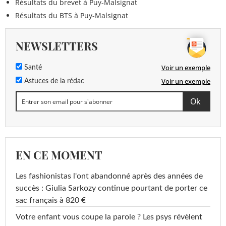
Résultats du brevet à Puy-Malsignat
Résultats du BTS à Puy-Malsignat
NEWSLETTERS
Voir un exemple
Santé
Voir un exemple
Astuces de la rédac
EN CE MOMENT
Les fashionistas l'ont abandonné après des années de
succès : Giulia Sarkozy continue pourtant de porter ce
sac français à 820 €
Votre enfant vous coupe la parole ? Les psys révèlent