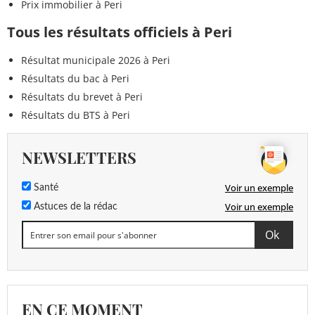
Prix immobilier à Peri
Tous les résultats officiels à Peri
Résultat municipale 2026 à Peri
Résultats du bac à Peri
Résultats du brevet à Peri
Résultats du BTS à Peri
NEWSLETTERS
Voir un exemple
Santé
Voir un exemple
Astuces de la rédac
EN CE MOMENT