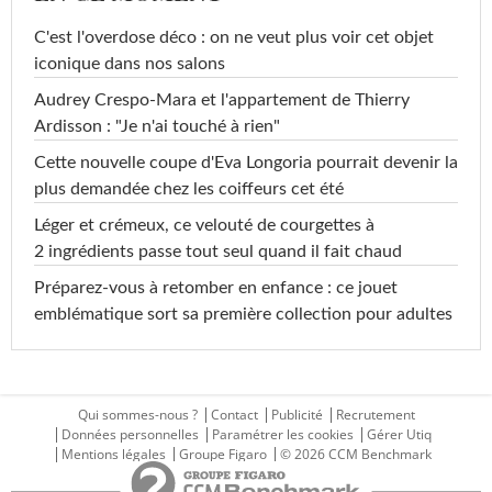
C'est l'overdose déco : on ne veut plus voir cet objet
iconique dans nos salons
Audrey Crespo-Mara et l'appartement de Thierry
Ardisson : "Je n'ai touché à rien"
Cette nouvelle coupe d'Eva Longoria pourrait devenir la
plus demandée chez les coiffeurs cet été
Léger et crémeux, ce velouté de courgettes à
2 ingrédients passe tout seul quand il fait chaud
Préparez-vous à retomber en enfance : ce jouet
emblématique sort sa première collection pour adultes
Qui sommes-nous ?
Contact
Publicité
Recrutement
Données personnelles
Paramétrer les cookies
Gérer Utiq
Mentions légales
Groupe Figaro
© 2026 CCM Benchmark