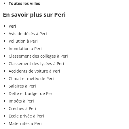
Toutes les villes
En savoir plus sur Peri
Peri
Avis de décès à Peri
Pollution à Peri
Inondation à Peri
Classement des collèges à Peri
Classement des lycées à Peri
Accidents de voiture à Peri
Climat et météo de Peri
Salaires à Peri
Dette et budget de Peri
Impôts à Peri
Crèches à Peri
Ecole privée à Peri
Maternités à Peri