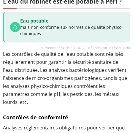
L'eau du robinet est-elle potable à Peri ?
Eau potable
mais non-conforme aux normes de qualité physico-
chimiques
Prélèvement réalisé le 11-02-2026 à 09:45 sur le réseau PERI
Les contrôles de qualité de l'eau potable sont réalisés
régulièrement pour garantir la sécurité sanitaire de
l'eau distribuée. Les analyses bactériologiques vérifient
l'absence de micro-organismes pathogènes, tandis que
les analyses physico-chimiques contrôlent les
paramètres comme le pH, les pesticides, les métaux
lourds, etc.
Contrôles de conformité
Analyses réglementaires obligatoires pour vérifier que