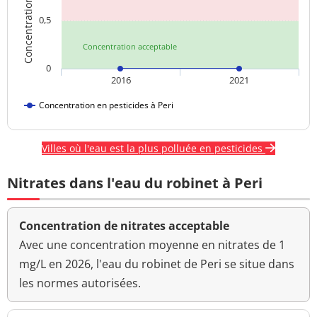
0,5
Concentration acceptable
0
2016
2021
Concentration en pesticides à Peri
Villes où l'eau est la plus polluée en pesticides
Nitrates dans l'eau du robinet à Peri
Concentration de nitrates acceptable
Avec une concentration moyenne en nitrates de 1
mg/L en 2026, l'eau du robinet de Peri se situe dans
les normes autorisées.