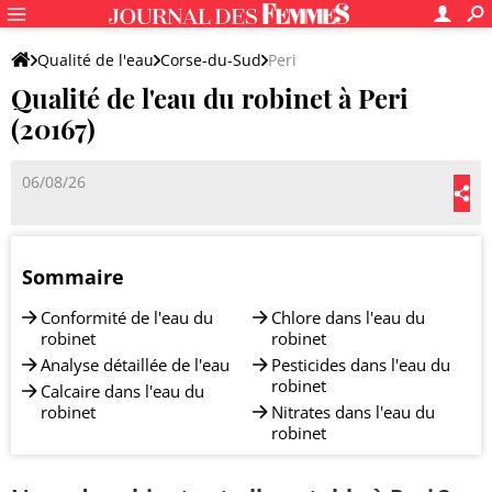
Qualité de l'eau
Corse-du-Sud
Peri
Qualité de l'eau du robinet à Peri
(20167)
06/08/26
Sommaire
Conformité de l'eau du
Chlore dans l'eau du
robinet
robinet
Analyse détaillée de l'eau
Pesticides dans l'eau du
robinet
Calcaire dans l'eau du
robinet
Nitrates dans l'eau du
robinet