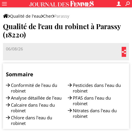
Qualité de l'eau
Cher
Parassy
Qualité de l'eau du robinet à Parassy
(18220)
06/08/26
Sommaire
Conformité de l'eau du
Pesticides dans l'eau du
robinet
robinet
Analyse détaillée de l'eau
PFAS dans l'eau du
robinet
Calcaire dans l'eau du
robinet
Nitrates dans l'eau du
robinet
Chlore dans l'eau du
robinet