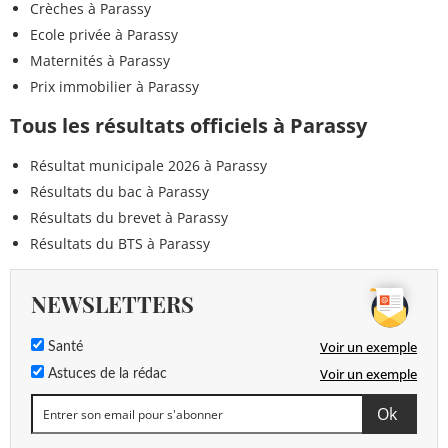
Crèches à Parassy
Ecole privée à Parassy
Maternités à Parassy
Prix immobilier à Parassy
Tous les résultats officiels à Parassy
Résultat municipale 2026 à Parassy
Résultats du bac à Parassy
Résultats du brevet à Parassy
Résultats du BTS à Parassy
NEWSLETTERS
Voir un exemple
Santé
Voir un exemple
Astuces de la rédac