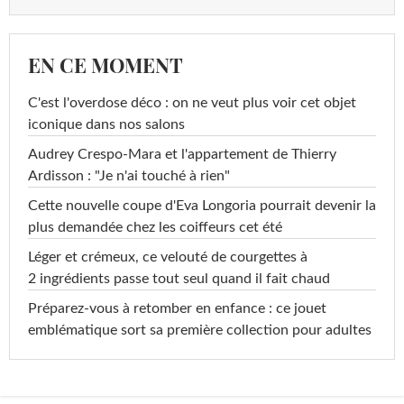
EN CE MOMENT
C'est l'overdose déco : on ne veut plus voir cet objet
iconique dans nos salons
Audrey Crespo-Mara et l'appartement de Thierry
Ardisson : "Je n'ai touché à rien"
Cette nouvelle coupe d'Eva Longoria pourrait devenir la
plus demandée chez les coiffeurs cet été
Léger et crémeux, ce velouté de courgettes à
2 ingrédients passe tout seul quand il fait chaud
Préparez-vous à retomber en enfance : ce jouet
emblématique sort sa première collection pour adultes