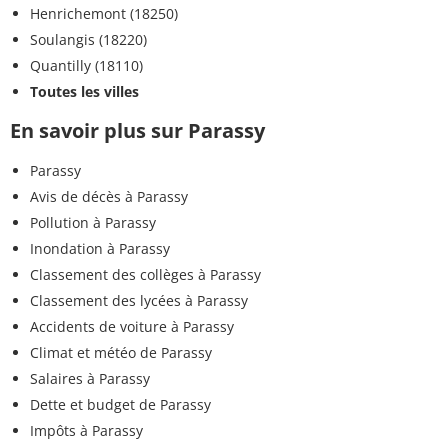
Henrichemont (18250)
Soulangis (18220)
Quantilly (18110)
Toutes les villes
En savoir plus sur Parassy
Parassy
Avis de décès à Parassy
Pollution à Parassy
Inondation à Parassy
Classement des collèges à Parassy
Classement des lycées à Parassy
Accidents de voiture à Parassy
Climat et météo de Parassy
Salaires à Parassy
Dette et budget de Parassy
Impôts à Parassy