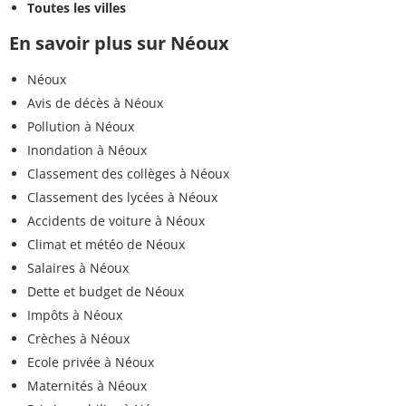
Toutes les villes
En savoir plus sur Néoux
Néoux
Avis de décès à Néoux
Pollution à Néoux
Inondation à Néoux
Classement des collèges à Néoux
Classement des lycées à Néoux
Accidents de voiture à Néoux
Climat et météo de Néoux
Salaires à Néoux
Dette et budget de Néoux
Impôts à Néoux
Crèches à Néoux
Ecole privée à Néoux
Maternités à Néoux