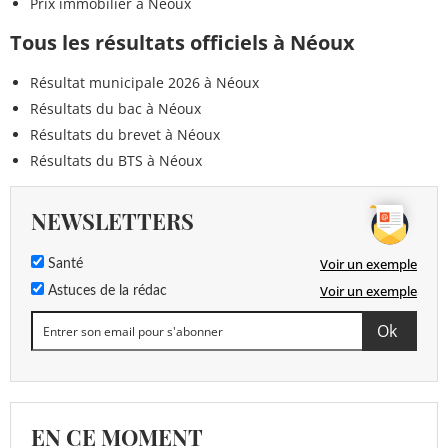
Prix immobilier à Néoux
Tous les résultats officiels à Néoux
Résultat municipale 2026 à Néoux
Résultats du bac à Néoux
Résultats du brevet à Néoux
Résultats du BTS à Néoux
NEWSLETTERS
Voir un exemple
Santé
Voir un exemple
Astuces de la rédac
EN CE MOMENT