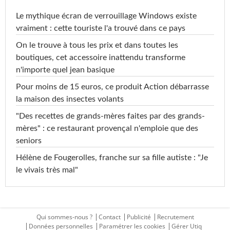
Le mythique écran de verrouillage Windows existe
vraiment : cette touriste l'a trouvé dans ce pays
On le trouve à tous les prix et dans toutes les
boutiques, cet accessoire inattendu transforme
n'importe quel jean basique
Pour moins de 15 euros, ce produit Action débarrasse
la maison des insectes volants
"Des recettes de grands-mères faites par des grands-
mères" : ce restaurant provençal n'emploie que des
seniors
Hélène de Fougerolles, franche sur sa fille autiste : "Je
le vivais très mal"
Qui sommes-nous ?
Contact
Publicité
Recrutement
Données personnelles
Paramétrer les cookies
Gérer Utiq