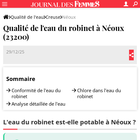
Qualité de l'eau
Creuse
Néoux
Qualité de l'eau du robinet à Néoux
(23200)
29/12/25
Sommaire
Conformité de l'eau du
Chlore dans l'eau du
robinet
robinet
Analyse détaillée de l'eau
L'eau du robinet est-elle potable à Néoux ?