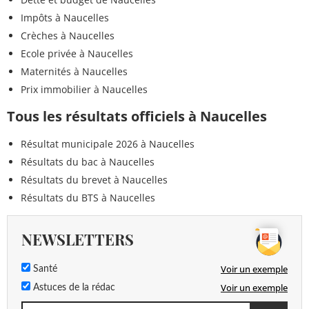
Impôts à Naucelles
Crèches à Naucelles
Ecole privée à Naucelles
Maternités à Naucelles
Prix immobilier à Naucelles
Tous les résultats officiels à Naucelles
Résultat municipale 2026 à Naucelles
Résultats du bac à Naucelles
Résultats du brevet à Naucelles
Résultats du BTS à Naucelles
NEWSLETTERS
Voir un exemple
Santé
Voir un exemple
Astuces de la rédac