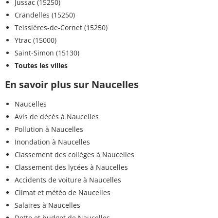
Jussac (15250)
Crandelles (15250)
Teissières-de-Cornet (15250)
Ytrac (15000)
Saint-Simon (15130)
Toutes les villes
En savoir plus sur Naucelles
Naucelles
Avis de décès à Naucelles
Pollution à Naucelles
Inondation à Naucelles
Classement des collèges à Naucelles
Classement des lycées à Naucelles
Accidents de voiture à Naucelles
Climat et météo de Naucelles
Salaires à Naucelles
Dette et budget de Naucelles