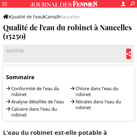
Qualité de l'eau
Cantal
Naucelles
Qualité de l'eau du robinet à Naucelles
(15250)
02/07/26
Sommaire
Conformité de l'eau du
Chlore dans l'eau du
robinet
robinet
Analyse détaillée de l'eau
Nitrates dans l'eau du
robinet
Calcaire dans l'eau du
robinet
L'eau du robinet est-elle potable à