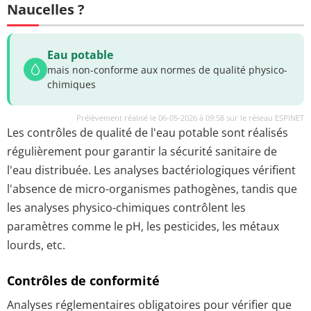
Naucelles ?
Eau potable
mais non-conforme aux normes de qualité physico-
chimiques
Prélèvement réalisé le 06-05-2026 à 09:58 sur le réseau ESPINET
Les contrôles de qualité de l'eau potable sont réalisés
régulièrement pour garantir la sécurité sanitaire de
l'eau distribuée. Les analyses bactériologiques vérifient
l'absence de micro-organismes pathogènes, tandis que
les analyses physico-chimiques contrôlent les
paramètres comme le pH, les pesticides, les métaux
lourds, etc.
Contrôles de conformité
Analyses réglementaires obligatoires pour vérifier que