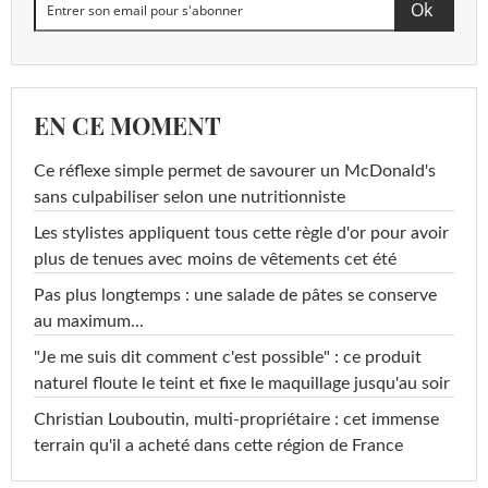
EN CE MOMENT
Ce réflexe simple permet de savourer un McDonald's
sans culpabiliser selon une nutritionniste
Les stylistes appliquent tous cette règle d'or pour avoir
plus de tenues avec moins de vêtements cet été
Pas plus longtemps : une salade de pâtes se conserve
au maximum...
"Je me suis dit comment c'est possible" : ce produit
naturel floute le teint et fixe le maquillage jusqu'au soir
Christian Louboutin, multi-propriétaire : cet immense
terrain qu'il a acheté dans cette région de France