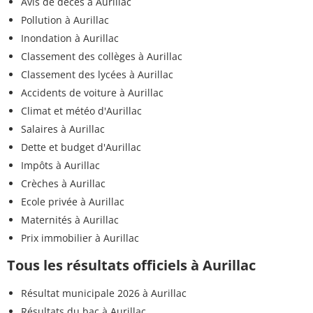
Avis de décès à Aurillac
Pollution à Aurillac
Inondation à Aurillac
Classement des collèges à Aurillac
Classement des lycées à Aurillac
Accidents de voiture à Aurillac
Climat et météo d'Aurillac
Salaires à Aurillac
Dette et budget d'Aurillac
Impôts à Aurillac
Crèches à Aurillac
Ecole privée à Aurillac
Maternités à Aurillac
Prix immobilier à Aurillac
Tous les résultats officiels à Aurillac
Résultat municipale 2026 à Aurillac
Résultats du bac à Aurillac