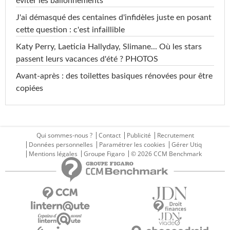
éviter les ballonnements
J'ai démasqué des centaines d'infidèles juste en posant
cette question : c'est infaillible
Katy Perry, Laeticia Hallyday, Slimane... Où les stars
passent leurs vacances d'été ? PHOTOS
Avant-après : des toilettes basiques rénovées pour être
copiées
Qui sommes-nous ?
Contact
Publicité
Recrutement
Données personnelles
Paramétrer les cookies
Gérer Utiq
Mentions légales
Groupe Figaro
© 2026 CCM Benchmark