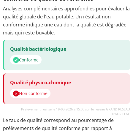
Analyses complémentaires approfondies pour évaluer la
qualité globale de l'eau potable. Un résultat non
conforme indique une eau dont la qualité est dégradée
mais qui reste buvable.
Qualité bactériologique
Conforme
Qualité physico-chimique
Non conforme
Prélèvement réalisé le 19-03-2026 à 15:05 sur le réseau GRAND RESEAU
D'AURILLAC
Le taux de qualité correspond au pourcentage de
prélèvements de qualité conforme par rapport à