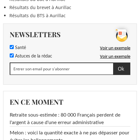
Résultats du brevet à Aurillac
Résultats du BTS à Aurillac
NEWSLETTERS
Voir un exemple
Santé
Voir un exemple
Astuces de la rédac
EN CE MOMENT
Retraite sous-estimée : 80 000 Français perdent de
l'argent à cause d'une erreur administrative
Melon : voici la quantité exacte à ne pas dépasser pour