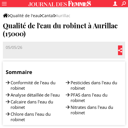
Qualité de l'eau
Cantal
Aurillac
Qualité de l'eau du robinet à Aurillac
(15000)
05/05/26
Sommaire
Conformité de l'eau du
Pesticides dans l'eau du
robinet
robinet
Analyse détaillée de l'eau
PFAS dans l'eau du
robinet
Calcaire dans l'eau du
robinet
Nitrates dans l'eau du
robinet
Chlore dans l'eau du
robinet