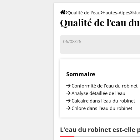
Qualité de l'eau
Hautes-Alpes
Mon
Qualité de l'eau d
06/08/26
Sommaire
Conformité de l'eau du robinet
Analyse détaillée de l'eau
Calcaire dans l'eau du robinet
Chlore dans l'eau du robinet
L'eau du robinet est-elle 