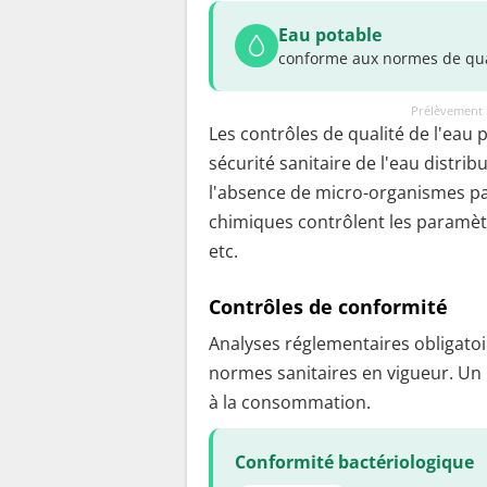
Eau potable
conforme aux normes de qua
Prélèvement 
Les contrôles de qualité de l'eau 
sécurité sanitaire de l'eau distrib
l'absence de micro-organismes pa
chimiques contrôlent les paramètr
etc.
Contrôles de conformité
Analyses réglementaires obligatoir
normes sanitaires en vigueur. Un
à la consommation.
Conformité bactériologique