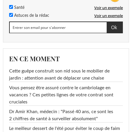
Voir un exemple
Santé
Voir un exemple
Astuces de la rédac
EN CE MOMENT
Cette guêpe construit son nid sous le mobilier de
jardin : attention avant de déplacer une chaise
Vous pensez être assuré contre le cambriolage en
vacances ? Ces petites lignes de votre contrat sont
cruciales
Dr Amir Khan, médecin : "Passé 40 ans, ce sont les
2 chiffres de santé à surveiller absolument"
Le meilleur dessert de l'été pour éviter le coup de faim