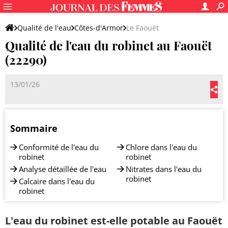
Qualité de l'eau
Côtes-d'Armor
Le Faouët
Qualité de l'eau du robinet au Faouët
(22290)
13/01/26
Sommaire
Conformité de l'eau du
Chlore dans l'eau du
robinet
robinet
Analyse détaillée de l'eau
Nitrates dans l'eau du
robinet
Calcaire dans l'eau du
robinet
L'eau du robinet est-elle potable au Faouët