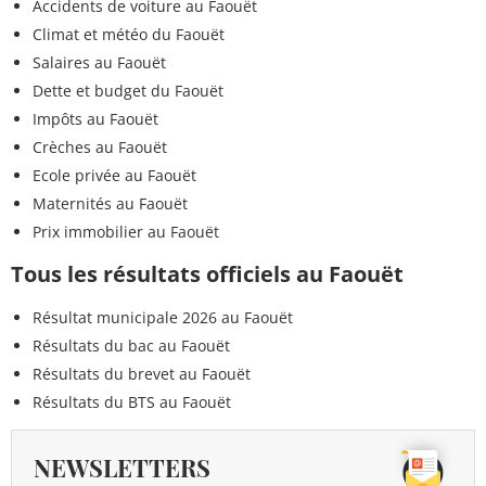
Accidents de voiture au Faouët
Climat et météo du Faouët
Salaires au Faouët
Dette et budget du Faouët
Impôts au Faouët
Crèches au Faouët
Ecole privée au Faouët
Maternités au Faouët
Prix immobilier au Faouët
Tous les résultats officiels au Faouët
Résultat municipale 2026 au Faouët
Résultats du bac au Faouët
Résultats du brevet au Faouët
Résultats du BTS au Faouët
NEWSLETTERS