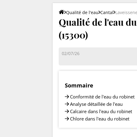
Qualité de l'eau
Cantal
Laveissene
Qualité de l'eau d
(15300)
02/07/26
Sommaire
Conformité de l'eau du robinet
Analyse détaillée de l'eau
Calcaire dans l'eau du robinet
Chlore dans l'eau du robinet