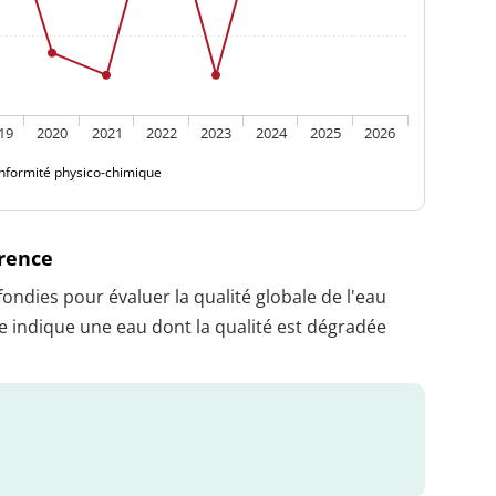
19
2020
2021
2022
2023
2024
2025
2026
nformité physico-chimique
érence
dies pour évaluer la qualité globale de l'eau
 indique une eau dont la qualité est dégradée