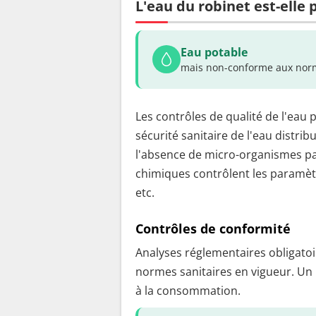
L'eau du robinet est-elle 
Eau potable
mais non-conforme aux norm
Les contrôles de qualité de l'eau 
sécurité sanitaire de l'eau distrib
l'absence de micro-organismes pa
chimiques contrôlent les paramètr
etc.
Contrôles de conformité
Analyses réglementaires obligatoir
normes sanitaires en vigueur. Un
à la consommation.