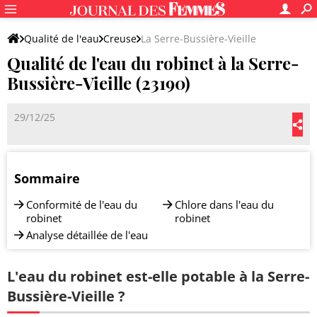
Qualité de l'eau
Creuse
La Serre-Bussière-Vieille
Qualité de l'eau du robinet à la Serre-
Bussière-Vieille (23190)
29/12/25
Sommaire
Conformité de l'eau du
Chlore dans l'eau du
robinet
robinet
Analyse détaillée de l'eau
L'eau du robinet est-elle potable à la Serre-
Bussière-Vieille ?