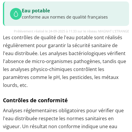
Eau potable
conforme aux normes de qualité françaises
Prélèvement réalisé le 24-09-2025 à 11:33 sur le réseau MAGNAT L'ETRANGE
Les contrôles de qualité de l'eau potable sont réalisés
régulièrement pour garantir la sécurité sanitaire de
l'eau distribuée. Les analyses bactériologiques vérifient
l'absence de micro-organismes pathogènes, tandis que
les analyses physico-chimiques contrôlent les
paramètres comme le pH, les pesticides, les métaux
lourds, etc.
Contrôles de conformité
Analyses réglementaires obligatoires pour vérifier que
l'eau distribuée respecte les normes sanitaires en
vigueur. Un résultat non conforme indique une eau