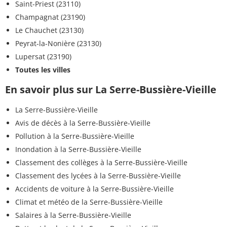
Saint-Priest (23110)
Champagnat (23190)
Le Chauchet (23130)
Peyrat-la-Nonière (23130)
Lupersat (23190)
Toutes les villes
En savoir plus sur La Serre-Bussière-Vieille
La Serre-Bussière-Vieille
Avis de décès à la Serre-Bussière-Vieille
Pollution à la Serre-Bussière-Vieille
Inondation à la Serre-Bussière-Vieille
Classement des collèges à la Serre-Bussière-Vieille
Classement des lycées à la Serre-Bussière-Vieille
Accidents de voiture à la Serre-Bussière-Vieille
Climat et météo de la Serre-Bussière-Vieille
Salaires à la Serre-Bussière-Vieille