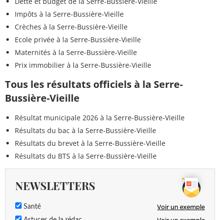
Dette et budget de la Serre-Bussière-Vieille
Impôts à la Serre-Bussière-Vieille
Crèches à la Serre-Bussière-Vieille
Ecole privée à la Serre-Bussière-Vieille
Maternités à la Serre-Bussière-Vieille
Prix immobilier à la Serre-Bussière-Vieille
Tous les résultats officiels à la Serre-
Bussière-Vieille
Résultat municipale 2026 à la Serre-Bussière-Vieille
Résultats du bac à la Serre-Bussière-Vieille
Résultats du brevet à la Serre-Bussière-Vieille
Résultats du BTS à la Serre-Bussière-Vieille
NEWSLETTERS
Voir un exemple
Santé