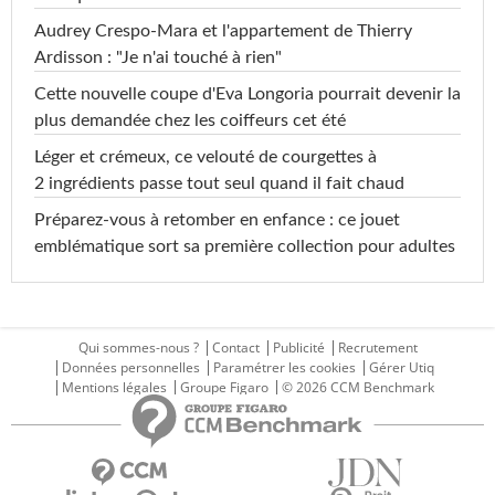
Audrey Crespo-Mara et l'appartement de Thierry
Ardisson : "Je n'ai touché à rien"
Cette nouvelle coupe d'Eva Longoria pourrait devenir la
plus demandée chez les coiffeurs cet été
Léger et crémeux, ce velouté de courgettes à
2 ingrédients passe tout seul quand il fait chaud
Préparez-vous à retomber en enfance : ce jouet
emblématique sort sa première collection pour adultes
Qui sommes-nous ?
Contact
Publicité
Recrutement
Données personnelles
Paramétrer les cookies
Gérer Utiq
Mentions légales
Groupe Figaro
© 2026 CCM Benchmark