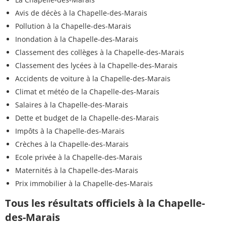
Avis de décès à la Chapelle-des-Marais
Pollution à la Chapelle-des-Marais
Inondation à la Chapelle-des-Marais
Classement des collèges à la Chapelle-des-Marais
Classement des lycées à la Chapelle-des-Marais
Accidents de voiture à la Chapelle-des-Marais
Climat et météo de la Chapelle-des-Marais
Salaires à la Chapelle-des-Marais
Dette et budget de la Chapelle-des-Marais
Impôts à la Chapelle-des-Marais
Crèches à la Chapelle-des-Marais
Ecole privée à la Chapelle-des-Marais
Maternités à la Chapelle-des-Marais
Prix immobilier à la Chapelle-des-Marais
Tous les résultats officiels à la Chapelle-
des-Marais