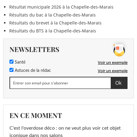
Résultat municipale 2026 à la Chapelle-des-Marais
Résultats du bac à la Chapelle-des-Marais
Résultats du brevet à la Chapelle-des-Marais
Résultats du BTS à la Chapelle-des-Marais
NEWSLETTERS
Voir un exemple
Santé
Voir un exemple
Astuces de la rédac
EN CE MOMENT
C'est l'overdose déco : on ne veut plus voir cet objet
iconique dans nos salons