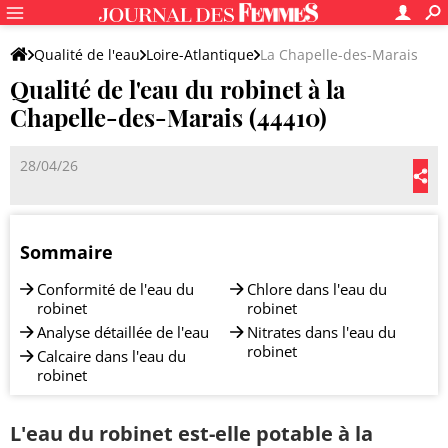
Qualité de l'eau
Loire-Atlantique
La Chapelle-des-Marais
Qualité de l'eau du robinet à la
Chapelle-des-Marais (44410)
28/04/26
Sommaire
Conformité de l'eau du
Chlore dans l'eau du
robinet
robinet
Analyse détaillée de l'eau
Nitrates dans l'eau du
robinet
Calcaire dans l'eau du
robinet
L'eau du robinet est-elle potable à la