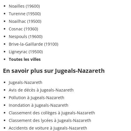
Noailles (19600)
Turenne (19500)
Noailhac (19500)
Cosnac (19360)
Nespouls (19600)
Brive-la-Gaillarde (19100)
Ligneyrac (19500)
Toutes les villes
En savoir plus sur Jugeals-Nazareth
Jugeals-Nazareth
Avis de décès à Jugeals-Nazareth
Pollution à Jugeals-Nazareth
Inondation à Jugeals-Nazareth
Classement des collèges à Jugeals-Nazareth
Classement des lycées à Jugeals-Nazareth
Accidents de voiture à Jugeals-Nazareth