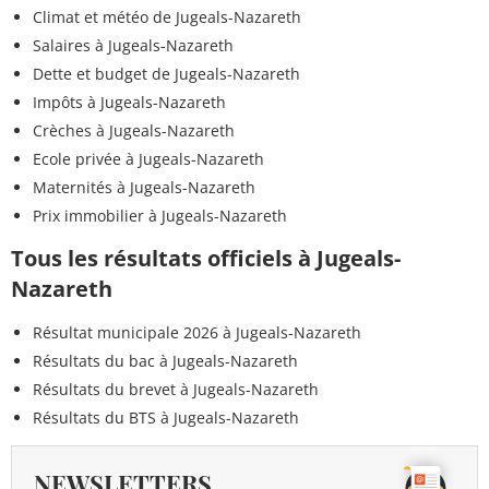
Climat et météo de Jugeals-Nazareth
Salaires à Jugeals-Nazareth
Dette et budget de Jugeals-Nazareth
Impôts à Jugeals-Nazareth
Crèches à Jugeals-Nazareth
Ecole privée à Jugeals-Nazareth
Maternités à Jugeals-Nazareth
Prix immobilier à Jugeals-Nazareth
Tous les résultats officiels à Jugeals-
Nazareth
Résultat municipale 2026 à Jugeals-Nazareth
Résultats du bac à Jugeals-Nazareth
Résultats du brevet à Jugeals-Nazareth
Résultats du BTS à Jugeals-Nazareth
NEWSLETTERS