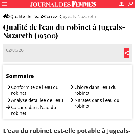
Qualité de l'eau
Corrèze
Jugeals-Nazareth
Qualité de l'eau du robinet à Jugeals-
Nazareth (19500)
02/06/26
Sommaire
Conformité de l'eau du
Chlore dans l'eau du
robinet
robinet
Analyse détaillée de l'eau
Nitrates dans l'eau du
robinet
Calcaire dans l'eau du
robinet
L'eau du robinet est-elle potable à Jugeals-