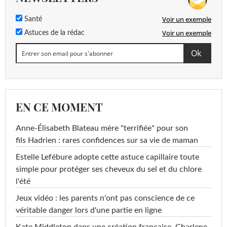
Voir un exemple
Santé
Voir un exemple
Astuces de la rédac
EN CE MOMENT
Anne-Élisabeth Blateau mère "terrifiée" pour son
fils Hadrien : rares confidences sur sa vie de maman
Estelle Lefébure adopte cette astuce capillaire toute
simple pour protéger ses cheveux du sel et du chlore
l'été
Jeux vidéo : les parents n'ont pas conscience de ce
véritable danger lors d'une partie en ligne