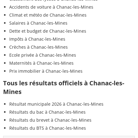
Accidents de voiture à Chanac-les-Mines
Climat et météo de Chanac-les-Mines
Salaires à Chanac-les-Mines
Dette et budget de Chanac-les-Mines
Impôts à Chanac-les-Mines
Crèches à Chanac-les-Mines
Ecole privée à Chanac-les-Mines
Maternités à Chanac-les-Mines
Prix immobilier à Chanac-les-Mines
Tous les résultats officiels à Chanac-les-
Mines
Résultat municipale 2026 à Chanac-les-Mines
Résultats du bac à Chanac-les-Mines
Résultats du brevet à Chanac-les-Mines
Résultats du BTS à Chanac-les-Mines