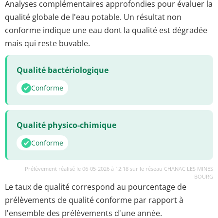
Analyses complémentaires approfondies pour évaluer la
qualité globale de l'eau potable. Un résultat non
conforme indique une eau dont la qualité est dégradée
mais qui reste buvable.
Qualité bactériologique
Conforme
Qualité physico-chimique
Conforme
Prélèvement réalisé le 06-05-2026 à 12:18 sur le réseau CHANAC LES MINES
BOURG
Le taux de qualité correspond au pourcentage de
prélèvements de qualité conforme par rapport à
l'ensemble des prélèvements d'une année.