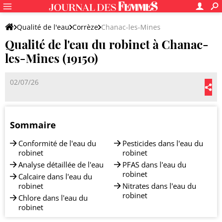
Qualité de l'eau
Corrèze
Chanac-les-Mines
Qualité de l'eau du robinet à Chanac-
les-Mines (19150)
02/07/26
Sommaire
Conformité de l'eau du
Pesticides dans l'eau du
robinet
robinet
Analyse détaillée de l'eau
PFAS dans l'eau du
robinet
Calcaire dans l'eau du
robinet
Nitrates dans l'eau du
robinet
Chlore dans l'eau du
robinet