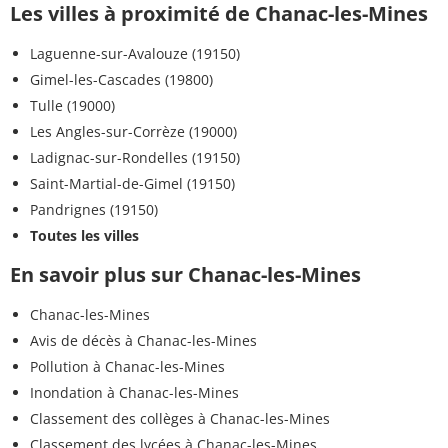
Les villes à proximité de Chanac-les-Mines
Laguenne-sur-Avalouze (19150)
Gimel-les-Cascades (19800)
Tulle (19000)
Les Angles-sur-Corrèze (19000)
Ladignac-sur-Rondelles (19150)
Saint-Martial-de-Gimel (19150)
Pandrignes (19150)
Toutes les villes
En savoir plus sur Chanac-les-Mines
Chanac-les-Mines
Avis de décès à Chanac-les-Mines
Pollution à Chanac-les-Mines
Inondation à Chanac-les-Mines
Classement des collèges à Chanac-les-Mines
Classement des lycées à Chanac-les-Mines