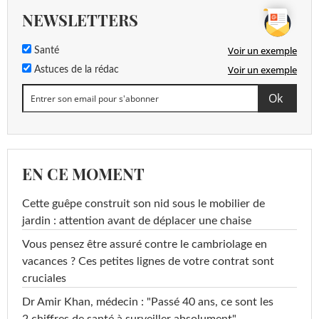
NEWSLETTERS
Voir un exemple
Santé
Voir un exemple
Astuces de la rédac
EN CE MOMENT
Cette guêpe construit son nid sous le mobilier de
jardin : attention avant de déplacer une chaise
Vous pensez être assuré contre le cambriolage en
vacances ? Ces petites lignes de votre contrat sont
cruciales
Dr Amir Khan, médecin : "Passé 40 ans, ce sont les