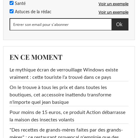
Voir un exemple
Santé
Voir un exemple
Astuces de la rédac
EN CE MOMENT
Le mythique écran de verrouillage Windows existe
vraiment : cette touriste l'a trouvé dans ce pays
On le trouve à tous les prix et dans toutes les
boutiques, cet accessoire inattendu transforme
n'importe quel jean basique
Pour moins de 15 euros, ce produit Action débarrasse
la maison des insectes volants
"Des recettes de grands-mères faites par des grands-
mères" : ce restaurant provençal n'emploie que des