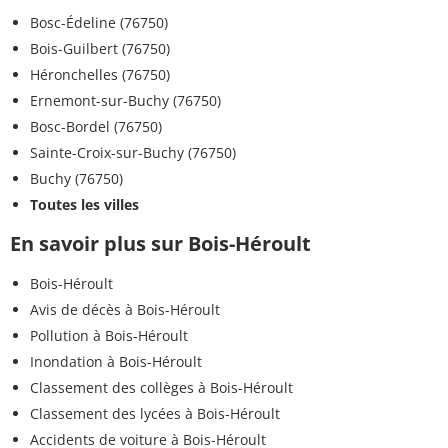
Bosc-Édeline (76750)
Bois-Guilbert (76750)
Héronchelles (76750)
Ernemont-sur-Buchy (76750)
Bosc-Bordel (76750)
Sainte-Croix-sur-Buchy (76750)
Buchy (76750)
Toutes les villes
En savoir plus sur Bois-Héroult
Bois-Héroult
Avis de décès à Bois-Héroult
Pollution à Bois-Héroult
Inondation à Bois-Héroult
Classement des collèges à Bois-Héroult
Classement des lycées à Bois-Héroult
Accidents de voiture à Bois-Héroult