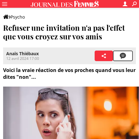
Psycho
Refuser une invitation n'a pas l'effet
que vous croyez sur vos amis
Anaïs Thiébaux
12 avril 2024 17:00
Voici la vraie réaction de vos proches quand vous leur
dites "non"...