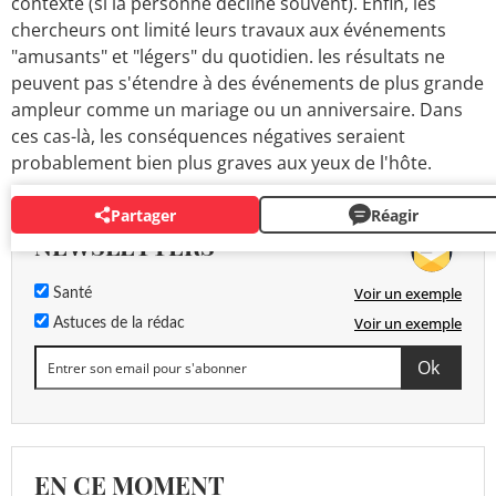
contexte (si la personne décline souvent). Enfin, les
chercheurs ont limité leurs travaux aux événements
"amusants" et "légers" du quotidien. les résultats ne
peuvent pas s'étendre à des événements de plus grande
ampleur comme un mariage ou un anniversaire. Dans
ces cas-là, les conséquences négatives seraient
probablement bien plus graves aux yeux de l'hôte.
Partager
Réagir
NEWSLETTERS
Voir un exemple
Santé
Voir un exemple
Astuces de la rédac
EN CE MOMENT