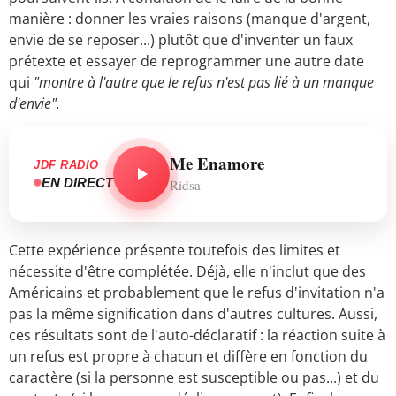
manière : donner les vraies raisons (manque d'argent,
envie de se reposer...) plutôt que d'inventer un faux
prétexte et essayer de reprogrammer une autre date
qui
"montre à l'autre que le refus n'est pas lié à un manque
d'envie".
Me Enamore
JDF RADIO
EN DIRECT
Ridsa
Cette expérience présente toutefois des limites et
nécessite d'être complétée. Déjà, elle n'inclut que des
Américains et probablement que le refus d'invitation n'a
pas la même signification dans d'autres cultures. Aussi,
ces résultats sont de l'auto-déclaratif : la réaction suite à
un refus est propre à chacun et diffère en fonction du
caractère (si la personne est susceptible ou pas...) et du