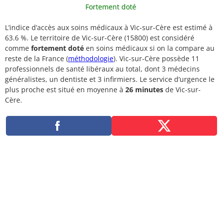
Fortement doté
L’indice d’accès aux soins médicaux à Vic-sur-Cère est estimé à
63.6 %. Le territoire de Vic-sur-Cère (15800) est considéré
comme
fortement doté
en soins médicaux si on la compare au
reste de la France (
méthodologie
). Vic-sur-Cère possède 11
professionnels de santé libéraux au total, dont 3 médecins
généralistes, un dentiste et 3 infirmiers. Le service d’urgence le
plus proche est situé en moyenne à
26 minutes
de Vic-sur-
Cère.