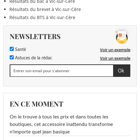
Résultats du bac à Vic-sur-Cère
Résultats du brevet à Vic-sur-Cère
Résultats du BTS à Vic-sur-Cère
NEWSLETTERS
Voir un exemple
Santé
Voir un exemple
Astuces de la rédac
EN CE MOMENT
On le trouve à tous les prix et dans toutes les
boutiques, cet accessoire inattendu transforme
n'importe quel jean basique