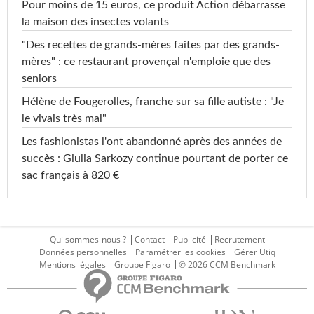
Pour moins de 15 euros, ce produit Action débarrasse
la maison des insectes volants
"Des recettes de grands-mères faites par des grands-
mères" : ce restaurant provençal n'emploie que des
seniors
Hélène de Fougerolles, franche sur sa fille autiste : "Je
le vivais très mal"
Les fashionistas l'ont abandonné après des années de
succès : Giulia Sarkozy continue pourtant de porter ce
sac français à 820 €
Qui sommes-nous ?
Contact
Publicité
Recrutement
Données personnelles
Paramétrer les cookies
Gérer Utiq
Mentions légales
Groupe Figaro
© 2026 CCM Benchmark