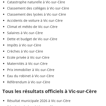
Catastrophe naturelle à Vic-sur-Cère
Classement des collèges à Vic-sur-Cère
Classement des lycées à Vic-sur-Cère
Accidents de voiture à Vic-sur-Cère
Climat et météo de Vic-sur-Cère
Salaires à Vic-sur-Cère
Dette et budget de Vic-sur-Cère
Impôts à Vic-sur-Cère
Crèches à Vic-sur-Cère
Ecole privée à Vic-sur-Cère
Maternités à Vic-sur-Cère
Prix immobilier à Vic-sur-Cère
Eau du robinet à Vic-sur-Cère
Référendum à Vic-sur-Cère
Tous les résultats officiels à Vic-sur-Cère
Résultat municipale 2026 à Vic-sur-Cère