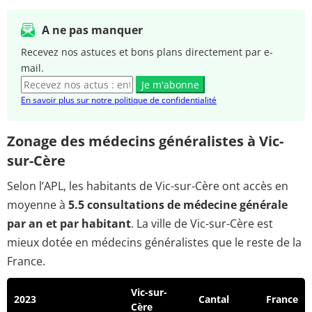
A ne pas manquer
Recevez nos astuces et bons plans directement par e-
mail.
Je m'abonne
En savoir plus sur notre politique de confidentialité
Zonage des médecins généralistes à Vic-
sur-Cère
Selon l’APL, les habitants de Vic-sur-Cère ont accès en
moyenne à
5.5 consultations de médecine générale
par an et par habitant
. La ville de Vic-sur-Cère est
mieux dotée en médecins généralistes que le reste de la
France.
Vic-sur-
2023
Cantal
France
Cère