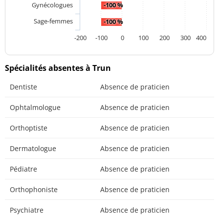
Gynécologues
-100 %
Sage-femmes
-100 %
-200
-100
0
100
200
300
400
Spécialités absentes à Trun
Dentiste
Absence de praticien
Ophtalmologue
Absence de praticien
Orthoptiste
Absence de praticien
Dermatologue
Absence de praticien
Pédiatre
Absence de praticien
Orthophoniste
Absence de praticien
Psychiatre
Absence de praticien