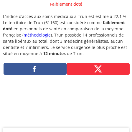
Faiblement doté
L’indice d’accès aux soins médicaux à Trun est estimé à 22.1 %.
Le territoire de Trun (61160) est considéré comme
faiblement
doté
en personnels de santé en comparaison de la moyenne
française (
méthodologie
). Trun possède 14 professionnels de
santé libéraux au total, dont 3 médecins généralistes, aucun
dentiste et 7 infirmiers. Le service d’urgence le plus proche est
situé en moyenne à
12 minutes
de Trun.