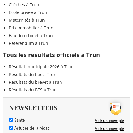
Crèches à Trun
Ecole privée à Trun
Maternités à Trun
Prix immobilier à Trun
Eau du robinet à Trun
Référendum à Trun
Tous les résultats officiels à Trun
Résultat municipale 2026 à Trun
Résultats du bac à Trun
Résultats du brevet à Trun
Résultats du BTS à Trun
NEWSLETTERS
Voir un exemple
Santé
Voir un exemple
Astuces de la rédac