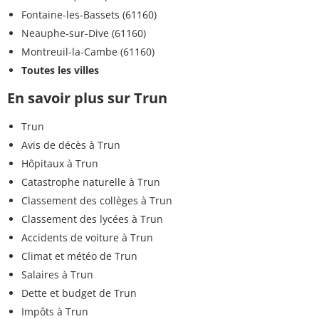
Fontaine-les-Bassets (61160)
Neauphe-sur-Dive (61160)
Montreuil-la-Cambe (61160)
Toutes les villes
En savoir plus sur Trun
Trun
Avis de décès à Trun
Hôpitaux à Trun
Catastrophe naturelle à Trun
Classement des collèges à Trun
Classement des lycées à Trun
Accidents de voiture à Trun
Climat et météo de Trun
Salaires à Trun
Dette et budget de Trun
Impôts à Trun