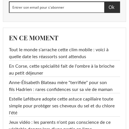
EN CE MOMENT
Tout le monde s'arrache cette clim mobile : voici à
quelle date les réassorts sont attendus
En Corse, cette spécialité fait de l'ombre à la brioche
au petit déjeuner
Anne-Élisabeth Blateau mère "terrifiée" pour son
fils Hadrien : rares confidences sur sa vie de maman
Estelle Lefébure adopte cette astuce capillaire toute
simple pour protéger ses cheveux du sel et du chlore
l'été
Jeux vidéo : les parents n'ont pas conscience de ce