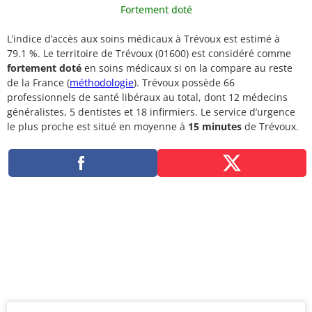
Fortement doté
L’indice d’accès aux soins médicaux à Trévoux est estimé à
79.1 %. Le territoire de Trévoux (01600) est considéré comme
fortement doté
en soins médicaux si on la compare au reste
de la France (
méthodologie
). Trévoux possède 66
professionnels de santé libéraux au total, dont 12 médecins
généralistes, 5 dentistes et 18 infirmiers. Le service d’urgence
le plus proche est situé en moyenne à
15 minutes
de Trévoux.