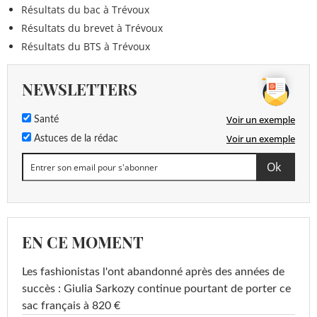
Résultats du bac à Trévoux
Résultats du brevet à Trévoux
Résultats du BTS à Trévoux
NEWSLETTERS
Voir un exemple
Santé
Voir un exemple
Astuces de la rédac
EN CE MOMENT
Les fashionistas l'ont abandonné après des années de
succès : Giulia Sarkozy continue pourtant de porter ce
sac français à 820 €