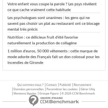
Votre enfant vous coupe la parole ? Les psys révèlent
ce que cache vraiment cette habitude
Les psychologues sont unanimes : les gens qui ne
savent pas choisir un plat au restaurant ont ce blocage
mental très précis
Nutrition : ce délicieux fruit d'été favorise
naturellement la production de collagène
1 million d'euros, 50 000 vêtements : cette marque de
mode adorée des Français fait un don colossal pour les
incendies de Gironde
Qui sommes-nous ?
Contact
Publicité
Recrutement
Données personnelles
Paramétrer les cookies
Gérer Utiq
Mentions légales
Groupe Figaro
© 2026 CCM Benchmark