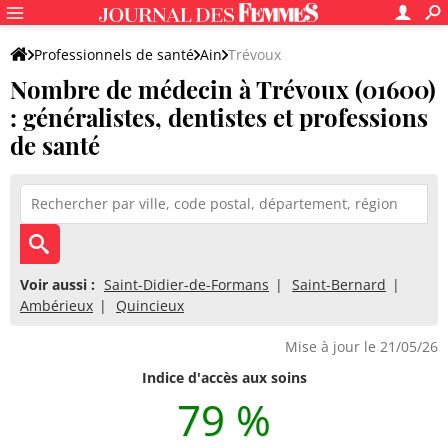
Professionnels de santé
Ain
Trévoux
Nombre de médecin à Trévoux (01600)
: généralistes, dentistes et professions
de santé
Voir aussi :
Saint-Didier-de-Formans
Saint-Bernard
Ambérieux
Quincieux
Mise à jour le 21/05/26
Indice d'accès aux soins
79 %