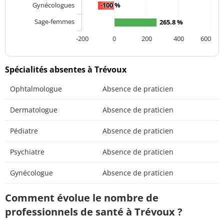
Gynécologues
-100 %
Sage-femmes
265.8 %
-200
0
200
400
600
Spécialités absentes à Trévoux
Ophtalmologue
Absence de praticien
Dermatologue
Absence de praticien
Pédiatre
Absence de praticien
Psychiatre
Absence de praticien
Gynécologue
Absence de praticien
Comment évolue le nombre de
professionnels de santé à Trévoux ?