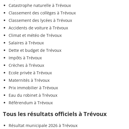
Catastrophe naturelle à Trévoux
Classement des collèges à Trévoux
Classement des lycées à Trévoux
Accidents de voiture à Trévoux
Climat et météo de Trévoux
Salaires à Trévoux
Dette et budget de Trévoux
Impôts à Trévoux
Crèches à Trévoux
Ecole privée à Trévoux
Maternités à Trévoux
Prix immobilier à Trévoux
Eau du robinet à Trévoux
Référendum à Trévoux
Tous les résultats officiels à Trévoux
Résultat municipale 2026 à Trévoux