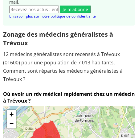
mail.
Je m'abonne
En savoir plus sur notre politique de confidentialité
Zonage des médecins généralistes à
Trévoux
12 médecins généralistes sont recensés à Trévoux
(01600) pour une population de 7 013 habitants.
Comment sont répartis les médecins généralistes à
Trévoux ?
Où avoir un rdv médical rapidement chez un médecin
à Trévoux ?
+
−