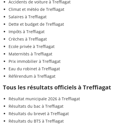
Accidents de voiture à Treffiagat
Climat et météo de Treffiagat
Salaires à Treffiagat
Dette et budget de Treffiagat
Impôts à Treffiagat
Crèches à Treffiagat
Ecole privée à Treffiagat
Maternités à Treffiagat
Prix immobilier à Treffiagat
Eau du robinet à Treffiagat
Référendum à Treffiagat
Tous les résultats officiels à Treffiagat
Résultat municipale 2026 à Treffiagat
Résultats du bac à Treffiagat
Résultats du brevet à Treffiagat
Résultats du BTS à Treffiagat