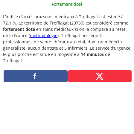
Fortement doté
L’indice d’accès aux soins médicaux à Treffiagat est estimé à
72.1 %. Le territoire de Treffiagat (29730) est considéré comme
fortement doté
en soins médicaux si on la compare au reste
de la France (
méthodologie
). Treffiagat possède 7
professionnels de santé libéraux au total, dont un médecin
généraliste, aucun dentiste et 5 infirmiers. Le service d’urgence
le plus proche est situé en moyenne à
14 minutes
de
Treffiagat.