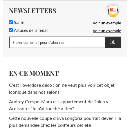
NEWSLETTERS
Voir un exemple
Santé
Voir un exemple
Astuces de la rédac
EN CE MOMENT
C'est l'overdose déco : on ne veut plus voir cet objet
iconique dans nos salons
Audrey Crespo-Mara et l'appartement de Thierry
Ardisson : "Je n'ai touché à rien"
Cette nouvelle coupe d'Eva Longoria pourrait devenir la
plus demandée chez les coiffeurs cet été