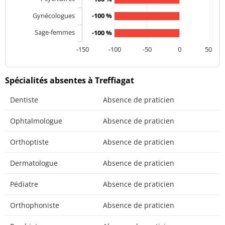
Gynécologues
-100 %
Sage-femmes
-100 %
-150
-100
-50
0
50
Spécialités absentes à Treffiagat
Dentiste
Absence de praticien
Ophtalmologue
Absence de praticien
Orthoptiste
Absence de praticien
Dermatologue
Absence de praticien
Pédiatre
Absence de praticien
Orthophoniste
Absence de praticien